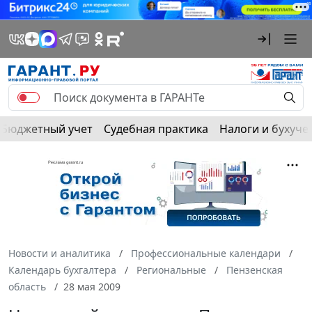
Бюджетный учет
Судебная практика
Налоги и бухуче
Новости и аналитика
Профессиональные календари
Календарь бухгалтера
Региональные
Пензенская
область
28 мая 2009