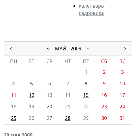
календарь
кадровика
МАЙ
2009
ПН
ВТ
СР
ЧТ
ПТ
СБ
ВС
1
2
3
4
5
6
7
8
9
10
11
12
13
14
15
16
17
18
19
20
21
22
23
24
25
26
27
28
29
30
31
28 мая 2009