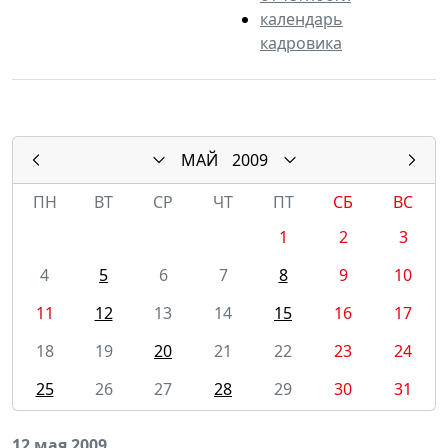
календарь
кадровика
МАЙ
2009
ПН
ВТ
СР
ЧТ
ПТ
СБ
ВС
1
2
3
4
5
6
7
8
9
10
11
12
13
14
15
16
17
18
19
20
21
22
23
24
25
26
27
28
29
30
31
12 мая 2009