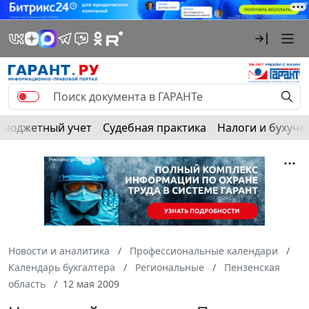
Бюджетный учет
Судебная практика
Налоги и бухуче
Новости и аналитика
Профессиональные календари
Календарь бухгалтера
Региональные
Пензенская
область
12 мая 2009