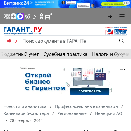
Бюджетный учет
Судебная практика
Налоги и бухуче
Новости и аналитика
Профессиональные календари
Календарь бухгалтера
Региональные
Ненецкий АО
28 февраля 2011