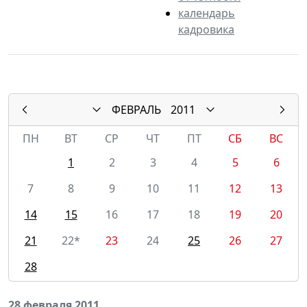
календарь
кадровика
ФЕВРАЛЬ
2011
ПН
ВТ
СР
ЧТ
ПТ
СБ
ВС
1
2
3
4
5
6
7
8
9
10
11
12
13
14
15
16
17
18
19
20
21
22*
23
24
25
26
27
28
28 февраля 2011