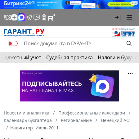
Бюджетный учет
Судебная практика
Налоги и бухуче
Новости и аналитика
Профессиональные календари
Календарь бухгалтера
Региональные
Ненецкий АО
Навигатор. Июль 2011