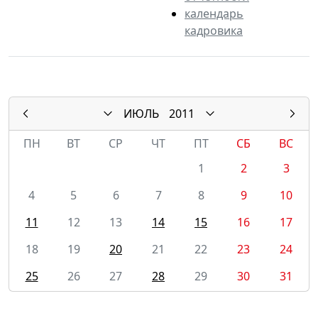
календарь
кадровика
ИЮЛЬ
2011
ПН
ВТ
СР
ЧТ
ПТ
СБ
ВС
1
2
3
4
5
6
7
8
9
10
11
12
13
14
15
16
17
18
19
20
21
22
23
24
25
26
27
28
29
30
31