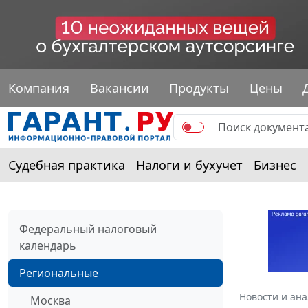
Компания
Вакансии
Продукты
Цены
Судебная практика
Налоги и бухучет
Бизнес
Федеральный налоговый
календарь
Региональные
Новости и ан
Москва