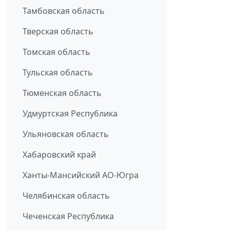
Тамбовская область
Тверская область
Томская область
Тульская область
Тюменская область
Удмуртская Республика
Ульяновская область
Хабаровский край
Ханты-Мансийский АО-Югра
Челябинская область
Чеченская Республика