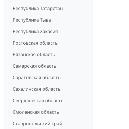
Республика Татарстан
Республика Тыва
Республика Хакасия
Ростовская область
Рязанская область
Самарская область
Саратовская область
Сахалинская область
Свердловская область
Смоленская область
Ставропольский край