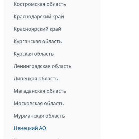
Костромская область
Краснодарский край
Красноярский край
Курганская область
Курская область
Ленинградская область
Липецкая область
Магаданская область
Московская область
Мурманская область
Ненецкий АО