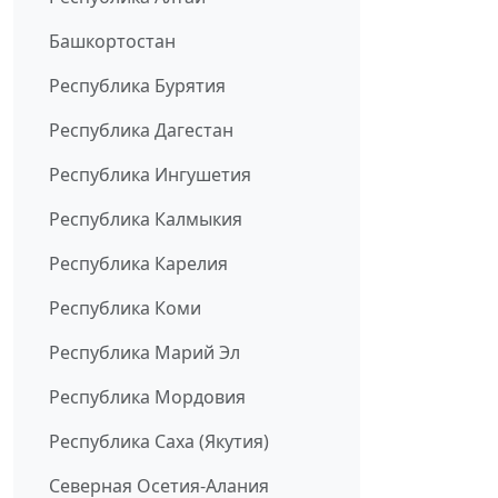
Башкортостан
Республика Бурятия
Республика Дагестан
Республика Ингушетия
Республика Калмыкия
Республика Карелия
Республика Коми
Республика Марий Эл
Республика Мордовия
Республика Саха (Якутия)
Северная Осетия-Алания