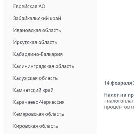
Еврейская АО
Забайкальский край
Ивановская область
Иркутская область
Кабардино-Балкария
Калининградская область
Калужская область
14 февраля 
Камчатский край
Налог на п
- налогопла
Карачаево-Черкессия
процентов п
Кемеровская область
Кировская область