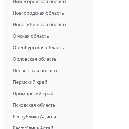
Нижегородская область
Новгородская область
Новосибирская область
Омская область
Оренбургская область
Орловская область
Пензенская область
Пермский край
Приморский край
Псковская область
Республика Адыгея
Республика Алтай