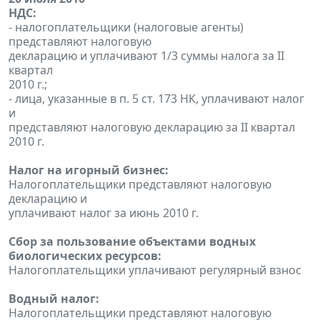
НДС:
- налогоплательщики (налоговые агенты)
представляют налоговую
декларацию и уплачивают 1/3 суммы налога за II
квартал
2010 г.;
- лица, указанные в п. 5 ст. 173 НК, уплачивают налог
и
представляют налоговую декларацию за II квартал
2010 г.
Налог на игорный бизнес:
Налогоплательщики представляют налоговую
декларацию и
уплачивают налог за июнь 2010 г.
Сбор за пользование объектами водных
биологических ресурсов:
Налогоплательщики уплачивают регулярный взнос
Водный налог:
Налогоплательщики представляют налоговую