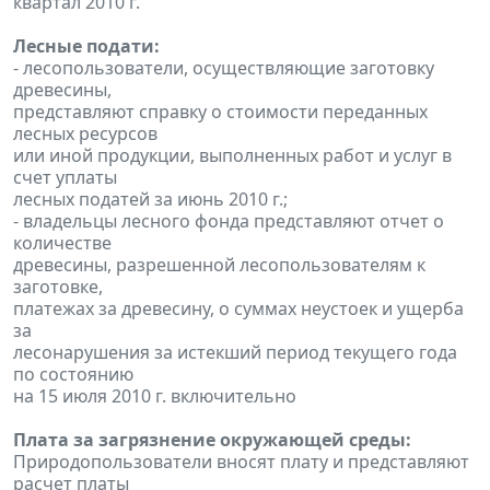
квартал 2010 г.
Лесные подати:
- лесопользователи, осуществляющие заготовку
древесины,
представляют справку о стоимости переданных
лесных ресурсов
или иной продукции, выполненных работ и услуг в
счет уплаты
лесных податей за июнь 2010 г.;
- владельцы лесного фонда представляют отчет о
количестве
древесины, разрешенной лесопользователям к
заготовке,
платежах за древесину, о суммах неустоек и ущерба
за
лесонарушения за истекший период текущего года
по состоянию
на 15 июля 2010 г. включительно
Плата за загрязнение окружающей среды:
Природопользователи вносят плату и представляют
расчет платы