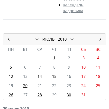
календарь
кадровика
ИЮЛЬ
2010
ПН
ВТ
СР
ЧТ
ПТ
СБ
ВС
1
2
3
4
5
6
7
8
9
10
11
12
13
14
15
16
17
18
19
20
21
22
23
24
25
26
27
28
29
30
31
20 июля 2010