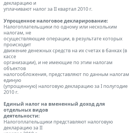
декларацию и
уплачивают налог за II квартал 2010 г.
Упрощенное налоговое декларирование:
Налогоплательщики по одному или нескольким
налогам, не
осуществляющие операции, в результате которых
происходит
движение денежных средств на их счетах в банках (в
кассе
организации), и не имеющие по этим налогам
объектов
налогообложения, представляют по данным налогам
единую
(упрощенную) налоговую декларацию за I полугодие
2010 г.
Единый налог на вмененный доход для
отдельных видов
деятельности:
Налогоплательщики представляют налоговую
декларацию за II