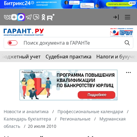
Бюджетный учет
Судебная практика
Налоги и бухуче
Новости и аналитика
Профессиональные календари
Календарь бухгалтера
Региональные
Мурманская
область
20 июля 2010