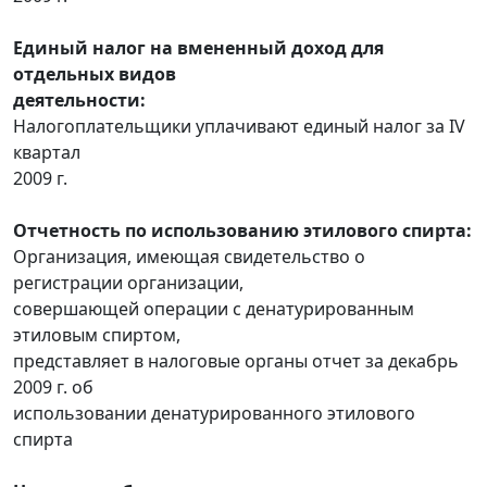
Единый налог на вмененный доход для
отдельных видов
деятельности:
Налогоплательщики уплачивают единый налог за IV
квартал
2009 г.
Отчетность по использованию этилового спирта:
Организация, имеющая свидетельство о
регистрации организации,
совершающей операции с денатурированным
этиловым спиртом,
представляет в налоговые органы отчет за декабрь
2009 г. об
использовании денатурированного этилового
спирта