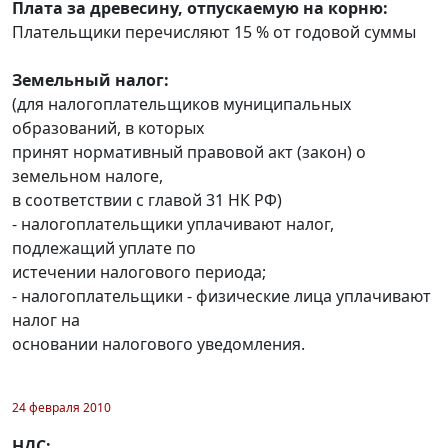
Плата за древесину, отпускаемую на корню:
Плательщики перечисляют 15 % от годовой суммы
Земельный налог:
(для налогоплательщиков муниципальных
образований, в которых
принят нормативный правовой акт (закон) о
земельном налоге,
в соответствии с главой 31 НК РФ)
- налогоплательщики уплачивают налог,
подлежащий уплате по
истечении налогового периода;
- налогоплательщики - физические лица уплачивают
налог на
основании налогового уведомления.
24 февраля 2010
НДС: