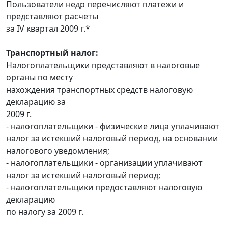
Пользователи недр перечисляют платежи и
представляют расчеты
за IV квартал 2009 г.*
Транспортный налог:
Налогоплательщики представляют в налоговые
органы по месту
нахождения транспортных средств налоговую
декларацию за
2009 г.
- налогоплательщики - физические лица уплачивают
налог за истекший налоговый период, на основании
налогового уведомления;
- налогоплательщики - организации уплачивают
налог за истекший налоговый период;
- налогоплательщики предоставляют налоговую
декларацию
по налогу за 2009 г.