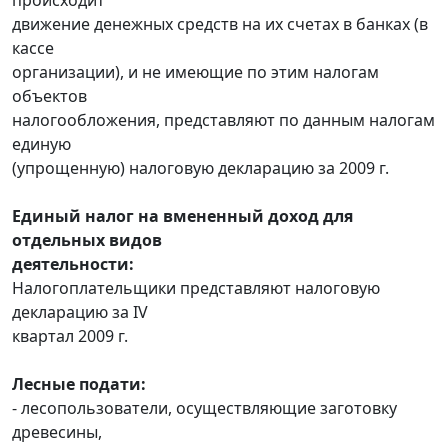
движение денежных средств на их счетах в банках (в
кассе
организации), и не имеющие по этим налогам
объектов
налогообложения, представляют по данным налогам
единую
(упрощенную) налоговую декларацию за 2009 г.
Единый налог на вмененный доход для
отдельных видов
деятельности:
Налогоплательщики представляют налоговую
декларацию за IV
квартал 2009 г.
Лесные подати:
- лесопользователи, осуществляющие заготовку
древесины,