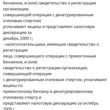
бензином, и (или) свидетельство о регистрации
организации,
совершающей операции с денатурированным
этиловым спиртом)
уплачивают акцизы и представляют налоговую
декларацию за
декабрь 2009 г.;
- налогоплательщики, имеющие свидетельство о
регистрации
лица, совершающего операции с прямогонным
бензином, и (или)
свидетельство о регистрации организации,
совершающей операции
с денатурированным этиловым спиртом, уплачивают
акцизы по
прямогонному бензину и денатурированному
этиловому спирту и
представляют налоговую декларацию за октябрь
2009 г.