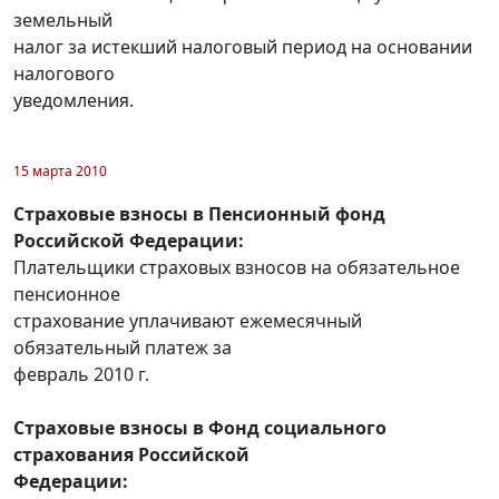
земельный
налог за истекший налоговый период на основании
налогового
уведомления.
15 марта 2010
Страховые взносы в Пенсионный фонд
Российской Федерации:
Плательщики страховых взносов на обязательное
пенсионное
страхование уплачивают ежемесячный
обязательный платеж за
февраль 2010 г.
Страховые взносы в Фонд социального
страхования Российской
Федерации: