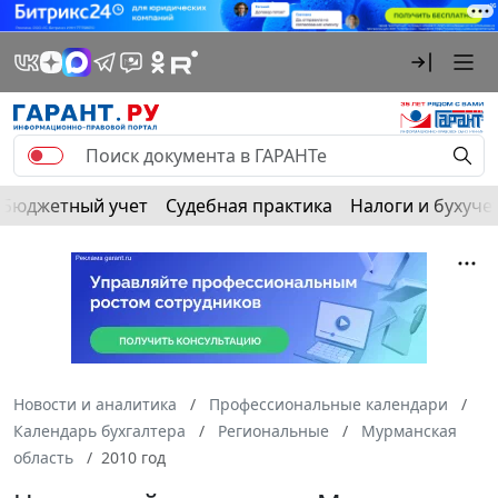
Бюджетный учет
Судебная практика
Налоги и бухуче
Новости и аналитика
Профессиональные календари
Календарь бухгалтера
Региональные
Мурманская
область
2010 год