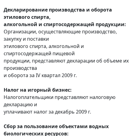
Декларирование производства и оборота
этилового спирта,
алкогольной и спиртосодержащей продукции:
Организации, осуществляющие производство,
закупку и поставки
этилового спирта, алкогольной и
спиртосодержащей пищевой
продукции, представляют декларации об объеме их
производства
и оборота за IV квартал 2009 г.
Налог на игорный бизнес:
Налогоплательщики представляют налоговую
декларацию и
уплачивают налог за декабрь 2009 г.
Сбор за пользование объектами водных
биологических ресурсов: