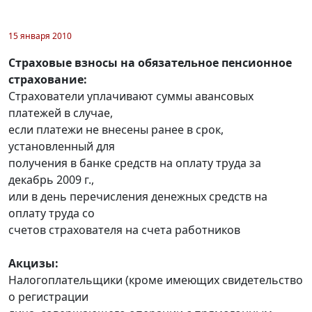
15 января 2010
Страховые взносы на обязательное пенсионное
страхование:
Страхователи уплачивают суммы авансовых
платежей в случае,
если платежи не внесены ранее в срок,
установленный для
получения в банке средств на оплату труда за
декабрь 2009 г.,
или в день перечисления денежных средств на
оплату труда со
счетов страхователя на счета работников
Акцизы:
Налогоплательщики (кроме имеющих свидетельство
о регистрации