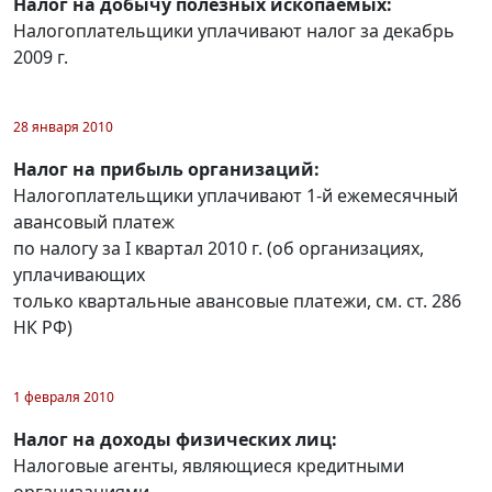
Налог на добычу полезных ископаемых:
Налогоплательщики уплачивают налог за декабрь
2009 г.
28 января 2010
Налог на прибыль организаций:
Налогоплательщики уплачивают 1-й ежемесячный
авансовый платеж
по налогу за I квартал 2010 г. (об организациях,
уплачивающих
только квартальные авансовые платежи, см. ст. 286
НК РФ)
1 февраля 2010
Налог на доходы физических лиц:
Налоговые агенты, являющиеся кредитными
организациями,