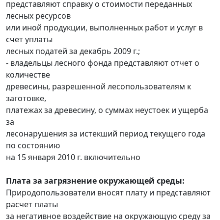
представляют справку о стоимости переданных
лесных ресурсов
или иной продукции, выполненных работ и услуг в
счет уплаты
лесных податей за декабрь 2009 г.;
- владельцы лесного фонда представляют отчет о
количестве
древесины, разрешенной лесопользователям к
заготовке,
платежах за древесину, о суммах неустоек и ущерба
за
лесонарушения за истекший период текущего года
по состоянию
на 15 января 2010 г. включительно
Плата за загрязнение окружающей среды:
Природопользователи вносят плату и представляют
расчет платы
за негативное воздействие на окружающую среду за