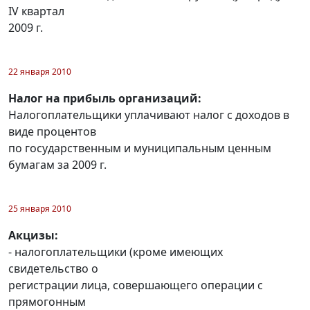
IV квартал
2009 г.
22 января 2010
Налог на прибыль организаций:
Налогоплательщики уплачивают налог с доходов в
виде процентов
по государственным и муниципальным ценным
бумагам за 2009 г.
25 января 2010
Акцизы:
- налогоплательщики (кроме имеющих
свидетельство о
регистрации лица, совершающего операции с
прямогонным