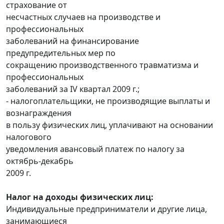
страхование от
несчастных случаев на производстве и
профессиональных
заболеваний на финансирование
предупредительных мер по
сокращению производственного травматизма и
профессиональных
заболеваний за IV квартал 2009 г.;
- налогоплательщики, не производящие выплаты и
вознаграждения
в пользу физических лиц, уплачивают на основании
налогового
уведомления авансовый платеж по налогу за
октябрь-декабрь
2009 г.
Налог на доходы физических лиц:
Индивидуальные предприниматели и другие лица,
занимающиеся