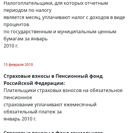
Налогоплательщики, для которых отчетным
периодом по налогу
является месяц, уплачивают налог с доходов в виде
процентов
по государственным и муниципальным ценным
бумагам за январь
2010 г.
15 февраля 2010
Страховые взносы в Пенсионный фонд
Российской Федерации:
Плательщики страховых взносов на обязательное
пенсионное
страхование уплачивают ежемесячный
обязательный платеж за
январь 2010 г.
Страховые взносы в Фонд социального