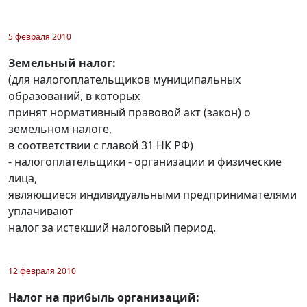
5 февраля 2010
Земельный налог:
(для налогоплательщиков муниципальных
образований, в которых
принят нормативный правовой акт (закон) о
земельном налоге,
в соответствии с главой 31 НК РФ)
- налогоплательщики - организации и физические
лица,
являющиеся индивидуальными предпринимателями
уплачивают
налог за истекший налоговый период.
12 февраля 2010
Налог на прибыль организаций: