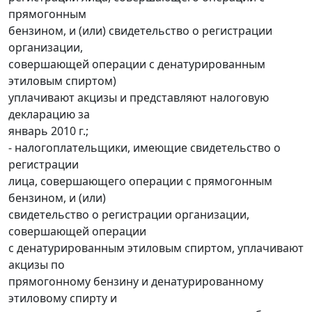
прямогонным
бензином, и (или) свидетельство о регистрации
организации,
совершающей операции с денатурированным
этиловым спиртом)
уплачивают акцизы и представляют налоговую
декларацию за
январь 2010 г.;
- налогоплательщики, имеющие свидетельство о
регистрации
лица, совершающего операции с прямогонным
бензином, и (или)
свидетельство о регистрации организации,
совершающей операции
с денатурированным этиловым спиртом, уплачивают
акцизы по
прямогонному бензину и денатурированному
этиловому спирту и