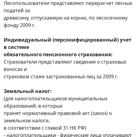
Лесопользователи представляют перерасчет лесных
податей за
древесину, отпускаемую на корню, по лесосечному
фонду 2009 г.
Индивидуальный (персонифицированный) учет
в системе
обязательного пенсионного страхования:
Страхователи представляют сведения о страховых
взносах и
страховом стаже застрахованных лиц за 2009 г.
Земельный налог:
(для налогоплательщиков муниципальных
образований, в которых
принят нормативный правовой акт (закон) о
земельном налоге,
в соответствии с главой 31 НК РФ)
- налогоплательщики - физические лица уплачивают