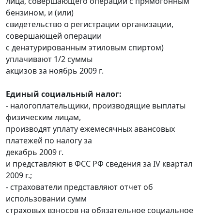
лица, совершающего операции с прямогонным
бензином, и (или)
свидетельство о регистрации организации,
совершающей операции
с денатурированным этиловым спиртом)
уплачивают 1/2 суммы
акцизов за ноябрь 2009 г.
Единый социальный налог:
- налогоплательщики, производящие выплаты
физическим лицам,
производят уплату ежемесячных авансовых
платежей по налогу за
декабрь 2009 г.
и представляют в ФСС РФ сведения за IV квартал
2009 г.;
- страхователи представляют отчет об
использовании сумм
страховых взносов на обязательное социальное