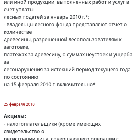
или иной продукции, выполненных работ и услуг в
счет уплаты
лесных податей за январь 2010 г.*;
- владельцы лесного фонда представляют отчет о
количестве
древесины, разрешенной лесопользователям к
заготовке,
платежах за древесину, о суммах неустоек и ущерба
за
лесонарушения за истекший период текущего года
по состоянию
на 15 февраля 2010 г. включительно*
25 февраля 2010
Акцизы:
- налогоплательщики (кроме имеющих
свидетельство о
регистрации лица, совершающего операции с