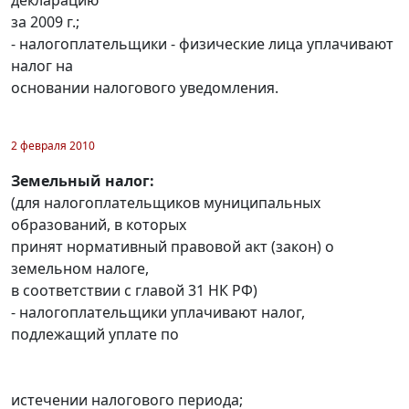
за 2009 г.;
- налогоплательщики - физические лица уплачивают
налог на
основании налогового уведомления.
2 февраля 2010
Земельный налог:
(для налогоплательщиков муниципальных
образований, в которых
принят нормативный правовой акт (закон) о
земельном налоге,
в соответствии с главой 31 НК РФ)
- налогоплательщики уплачивают налог,
подлежащий уплате по
истечении налогового периода;