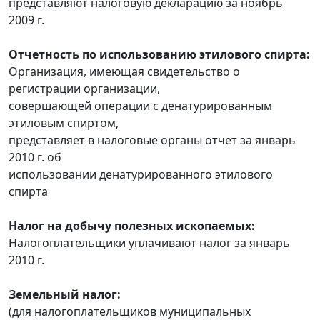
представляют налоговую декларацию за ноябрь
2009 г.
Отчетность по использованию этилового спирта:
Организация, имеющая свидетельство о
регистрации организации,
совершающей операции с денатурированным
этиловым спиртом,
представляет в налоговые органы отчет за январь
2010 г. об
использовании денатурированного этилового
спирта
Налог на добычу полезных ископаемых:
Налогоплательщики уплачивают налог за январь
2010 г.
Земельный налог:
(для налогоплательщиков муниципальных