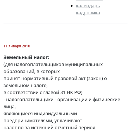
календарь
кадровика
11 января 2010
Земельный налог:
(для налогоплательщиков муниципальных
образований, в которых
принят нормативный правовой акт (закон) о
земельном налоге,
в соответствии с главой 31 НК РФ)
- налогоплательщики - организации и физические
лица,
являющиеся индивидуальными
предпринимателями, уплачивают
налог по за истекший отчетный период.