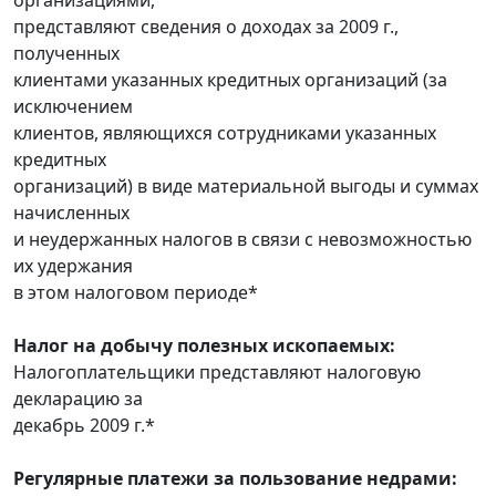
представляют сведения о доходах за 2009 г.,
полученных
клиентами указанных кредитных организаций (за
исключением
клиентов, являющихся сотрудниками указанных
кредитных
организаций) в виде материальной выгоды и суммах
начисленных
и неудержанных налогов в связи с невозможностью
их удержания
в этом налоговом периоде*
Налог на добычу полезных ископаемых:
Налогоплательщики представляют налоговую
декларацию за
декабрь 2009 г.*
Регулярные платежи за пользование недрами: