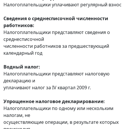
Налогоплательщики уплачивают регулярный взнос
Сведения о среднесписочной численности
работников:
Налогоплательщики представляют сведения о
среднесписочной
численности работников за предшествующий
календарный год
Водный налог:
Налогоплательщики представляют налоговую
декларацию и
уплачивают налог за IV квартал 2009 г.
Упрощенное налоговое декларирование:
Налогоплательщики по одному или нескольким
налогам, не
осуществляющие операции, в результате которых
происходит