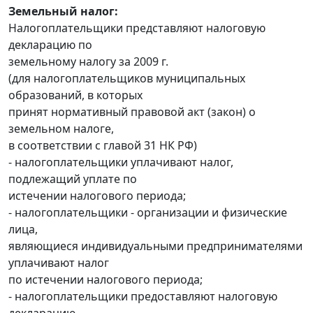
Земельный налог:
Налогоплательщики представляют налоговую
декларацию по
земельному налогу за 2009 г.
(для налогоплательщиков муниципальных
образований, в которых
принят нормативный правовой акт (закон) о
земельном налоге,
в соответствии с главой 31 НК РФ)
- налогоплательщики уплачивают налог,
подлежащий уплате по
истечении налогового периода;
- налогоплательщики - организации и физические
лица,
являющиеся индивидуальными предпринимателями
уплачивают налог
по истечении налогового периода;
- налогоплательщики предоставляют налоговую
декларацию