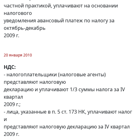
частной практикой, уплачивают на основании
налогового
уведомления авансовый платеж по налогу за
октябрь-декабрь
2009 г.
20 января 2010
НДС:
- налогоплательщики (налоговые агенты)
представляют налоговую
декларацию и уплачивают 1/3 суммы налога за IV
квартал
2009 г.;
- лица, указанные в п. 5 ст. 173 НК, уплачивают налог
и
представляют налоговую декларацию за IV квартал
2009 г.