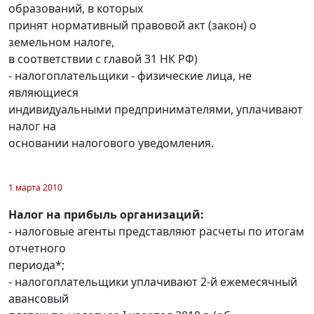
образований, в которых
принят нормативный правовой акт (закон) о
земельном налоге,
в соответствии с главой 31 НК РФ)
- налогоплательщики - физические лица, не
являющиеся
индивидуальными предпринимателями, уплачивают
налог на
основании налогового уведомления.
1 марта 2010
Налог на прибыль организаций:
- налоговые агенты представляют расчеты по итогам
отчетного
периода*;
- налогоплательщики уплачивают 2-й ежемесячный
авансовый