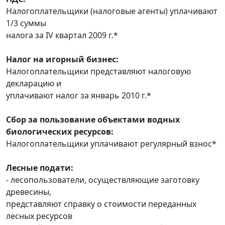
Налогоплательщики (налоговые агенты) уплачивают
1/3 суммы
налога за IV квартал 2009 г.*
Налог на игорный бизнес:
Налогоплательщики представляют налоговую
декларацию и
уплачивают налог за январь 2010 г.*
Сбор за пользование объектами водных
биологических ресурсов:
Налогоплательщики уплачивают регулярный взнос*
Лесные подати:
- лесопользователи, осуществляющие заготовку
древесины,
представляют справку о стоимости переданных
лесных ресурсов