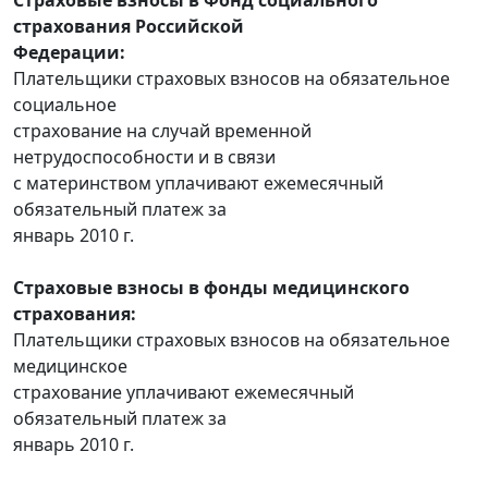
страхования Российской
Федерации:
Плательщики страховых взносов на обязательное
социальное
страхование на случай временной
нетрудоспособности и в связи
с материнством уплачивают ежемесячный
обязательный платеж за
январь 2010 г.
Страховые взносы в фонды медицинского
страхования:
Плательщики страховых взносов на обязательное
медицинское
страхование уплачивают ежемесячный
обязательный платеж за
январь 2010 г.