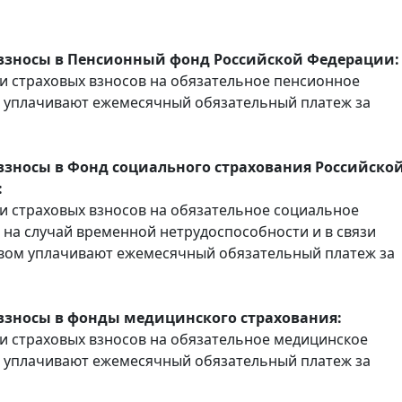
взносы в Пенсионный фонд Российской Федерации:
 страховых взносов на обязательное пенсионное
 уплачивают ежемесячный обязательный платеж за
взносы в Фонд социального страхования Российско
:
 страховых взносов на обязательное социальное
 на случай временной нетрудоспособности и в связи
вом уплачивают ежемесячный обязательный платеж за
взносы в фонды медицинского страхования:
 страховых взносов на обязательное медицинское
 уплачивают ежемесячный обязательный платеж за