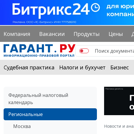
Компания
Вакансии
Продукты
Цены
Судебная практика
Налоги и бухучет
Бизнес
Федеральный налоговый
календарь
Региональные
Москва
Новости и ан