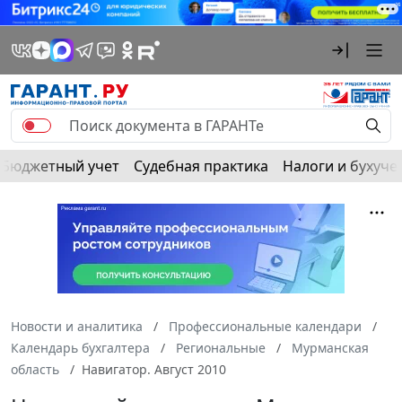
Бюджетный учет
Судебная практика
Налоги и бухуче
Новости и аналитика
Профессиональные календари
Календарь бухгалтера
Региональные
Мурманская
область
Навигатор. Август 2010