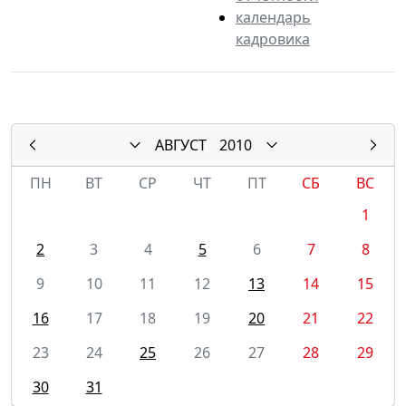
календарь
кадровика
АВГУСТ
2010
ПН
ВТ
СР
ЧТ
ПТ
СБ
ВС
1
2
3
4
5
6
7
8
9
10
11
12
13
14
15
16
17
18
19
20
21
22
23
24
25
26
27
28
29
30
31