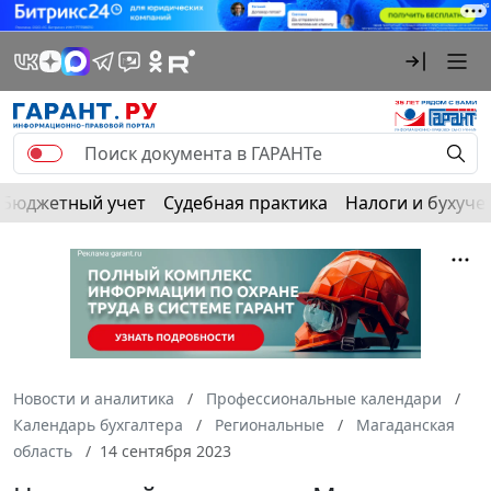
Бюджетный учет
Судебная практика
Налоги и бухуче
Новости и аналитика
Профессиональные календари
Календарь бухгалтера
Региональные
Магаданская
область
14 сентября 2023