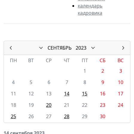
календарь
кадровика
СЕНТЯБРЬ
2023
ПН
ВТ
СР
ЧТ
ПТ
СБ
ВС
1
2
3
4
5
6
7
8
9
10
11
12
13
14
15
16
17
18
19
20
21
22
23
24
25
26
27
28
29
30
14 сентября 2023