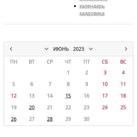
календарь
кадровика
ИЮНЬ
2023
ПН
ВТ
СР
ЧТ
ПТ
СБ
ВС
1
2
3
4
5
6
7
8
9
10
11
12
13
14
15
16
17
18
19
20
21
22
23
24
25
26
27
28
29
30