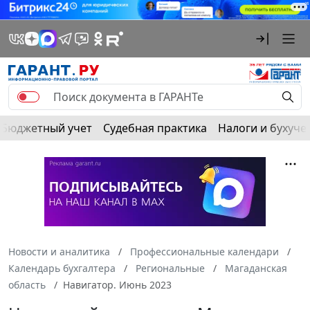
Бюджетный учет
Судебная практика
Налоги и бухуче
Новости и аналитика
Профессиональные календари
Календарь бухгалтера
Региональные
Магаданская
область
Навигатор. Июнь 2023