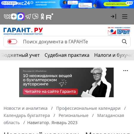
РЕКЛАМА
Бюджетный учет
Судебная практика
Налоги и бухуче
Новости и аналитика
Профессиональные календари
Календарь бухгалтера
Региональные
Магаданская
область
Навигатор. Январь 2023