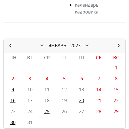
календарь
кадровика
ЯНВАРЬ
2023
ПН
ВТ
СР
ЧТ
ПТ
СБ
ВС
1
2
3
4
5
6
7
8
9
10
11
12
13
14
15
16
17
18
19
20
21
22
23
24
25
26
27
28
29
30
31