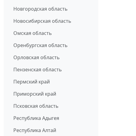
Новгородская область
Новосибирская область
Омская область
Оренбургская область
Орловская область
Пензенская область
Пермский край
Приморский край
Псковская область
Республика Адыгея
Республика Алтай