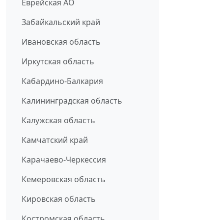
Еврейская АО
Забайкальский край
Ивановская область
Иркутская область
Кабардино-Балкария
Калининградская область
Калужская область
Камчатский край
Карачаево-Черкессия
Кемеровская область
Кировская область
Костромская область