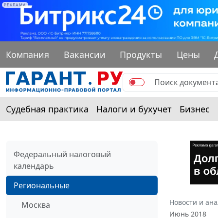
РЕКЛАМА
Компания
Вакансии
Продукты
Цены
Судебная практика
Налоги и бухучет
Бизнес
Федеральный налоговый
календарь
Региональные
Новости и ан
Москва
Июнь 2018