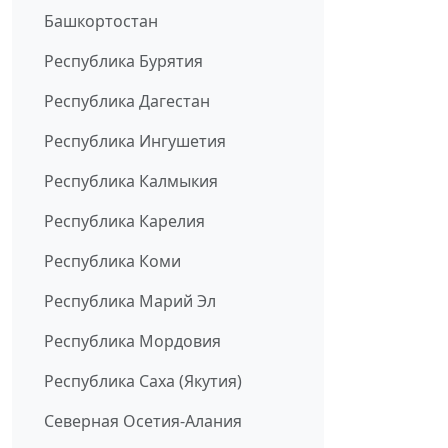
Башкортостан
Республика Бурятия
Республика Дагестан
Республика Ингушетия
Республика Калмыкия
Республика Карелия
Республика Коми
Республика Марий Эл
Республика Мордовия
Республика Саха (Якутия)
Северная Осетия-Алания