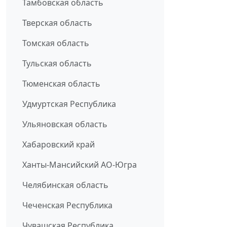
Тамбовская область
Тверская область
Томская область
Тульская область
Тюменская область
Удмуртская Республика
Ульяновская область
Хабаровский край
Ханты-Мансийский АО-Югра
Челябинская область
Чеченская Республика
Чувашская Республика