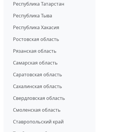
Республика Татарстан
Республика Тыва
Республика Хакасия
Ростовская область
Рязанская область
Самарская область
Саратовская область
Сахалинская область
Свердловская область
Смоленская область
Ставропольский край