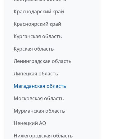
Краснодарский край
Красноярский край
Курганская область
Курская область
Ленинградская область
Липецкая область
Магаданская область
Московская область
Мурманская область
Ненецкий АО
Нижегородская область