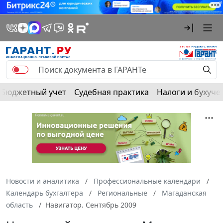
Бюджетный учет
Судебная практика
Налоги и бухуче
Новости и аналитика
Профессиональные календари
Календарь бухгалтера
Региональные
Магаданская
область
Навигатор. Сентябрь 2009