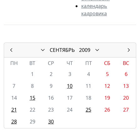
календарь
кадровика
СЕНТЯБРЬ
2009
ПН
ВТ
СР
ЧТ
ПТ
СБ
ВС
1
2
3
4
5
6
7
8
9
10
11
12
13
14
15
16
17
18
19
20
21
22
23
24
25
26
27
28
29
30