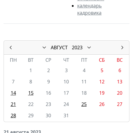
календарь
кадровика
АВГУСТ
2023
ПН
ВТ
СР
ЧТ
ПТ
СБ
ВС
1
2
3
4
5
6
7
8
9
10
11
12
13
14
15
16
17
18
19
20
21
22
23
24
25
26
27
28
29
30
31
21 августа 2023