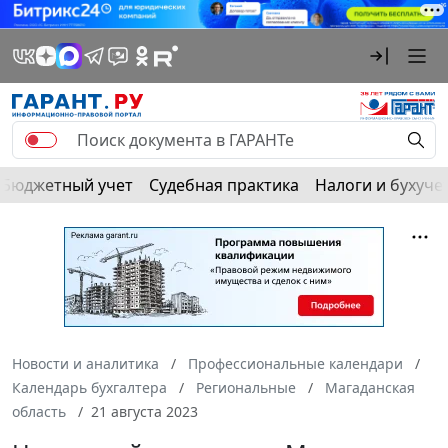
Бюджетный учет
Судебная практика
Налоги и бухуче
Новости и аналитика
Профессиональные календари
Календарь бухгалтера
Региональные
Магаданская
область
21 августа 2023