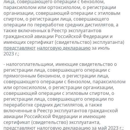
лица, совершающего операции с бензолом,
параксилолом или ортоксилолом, о регистрации
организации, совершающей операции с этиловым
спиртом, о регистрации лица, совершающего
операции по переработке средних дистиллятов, а
также включенных в Реестр эксплуатантов
гражданской авиации Российской Федерации и
имеющих сертификат (свидетельство) эксплуатанта)
представляют
налоговую декларацию
за июль
2023 г.;
- налогоплательщики, имеющие свидетельство о
регистрации лица, совершающего операции с
прямогонным бензином, о регистрации лица,
совершающего операции с бензолом, параксилолом
или ортоксилолом, о регистрации организации,
совершающей операции с этиловым спиртом, о
регистрации лица, совершающего операции по
переработке средних дистиллятов, а также
включенные в Реестр эксплуатантов гражданской
авиации Российской Федерации и имеющие
сертификат (свидетельство) эксплуатанта,
представляют
налоговую декларацию
за май 2023 г.;