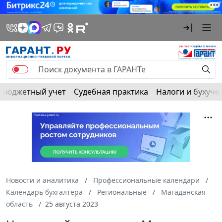
Бюджетный учет
Судебная практика
Налоги и бухуче
Новости и аналитика
Профессиональные календари
Календарь бухгалтера
Региональные
Магаданская
область
25 августа 2023