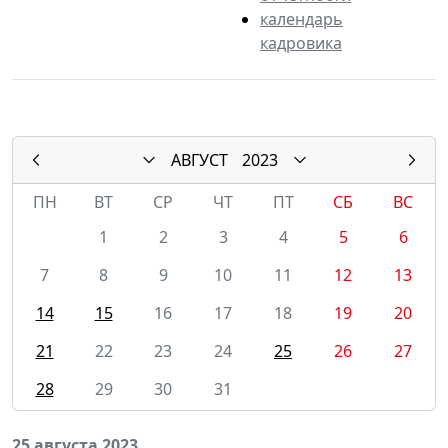
календарь
кадровика
АВГУСТ
2023
ПН
ВТ
СР
ЧТ
ПТ
СБ
ВС
1
2
3
4
5
6
7
8
9
10
11
12
13
14
15
16
17
18
19
20
21
22
23
24
25
26
27
28
29
30
31
25 августа 2023