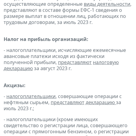
осуществляющие определенные
виды деятельности
,
представляют в составе формы ЕФС-1 сведения о
размере выплат в отношении лиц, работающих по
трудовым договорам, за июль 2023 г.
Налог на прибыль организаций:
- налогоплательщики, исчисляющие ежемесячные
авансовые платежи исходя из фактически
полученной прибыли,
представляют
налоговую
декларацию
за август 2023 г.
Акцизы:
-
налогоплательщики
, совершающие операции с
нефтяным сырьем,
представляют
декларацию
за
июль 2023 г.;
- налогоплательщики (кроме имеющих
свидетельство о регистрации лица, совершающего
операции с прямогонным бензином, о регистрации