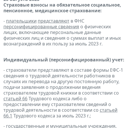
Страховые взносы на обязательное социальное,
пенсионное, медицинское страхование:
-
плательщики
представляют
в ФНС
персонифицированные сведения
о физических
лицах, включающие персональные данные
физических лиц и сведения о суммах выплат и иных
вознаграждений в их пользу за июль 2023 г.
Индивидуальный (персонифицированный) учет:
- страхователи представляют в составе формы ЕФС-1
сведения о трудовой деятельности работников в
случаях их перевода на другую постоянную работу,
подачи заявления о продолжении ведения
страхователем трудовой книжки в соответствии со
статьей 66
Трудового кодекса либо о
предоставлении ему страхователем сведений о
трудовой деятельности в соответствии со
статьей
66.1
Трудового кодекса за июль 2023 г.;
- государственные и муниципальные учреждения,