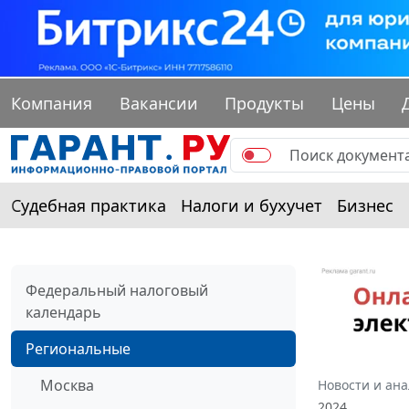
Компания
Вакансии
Продукты
Цены
Судебная практика
Налоги и бухучет
Бизнес
Федеральный налоговый
календарь
Региональные
Москва
Новости и ан
2024