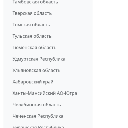
Тамбовская область
Тверская область
Томская область
Тульская область
Тюменская область
Удмуртская Республика
Ульяновская область
Хабаровский край
Ханты-Мансийский АО-Югра
Челябинская область
Чеченская Республика
Чувашская Республика