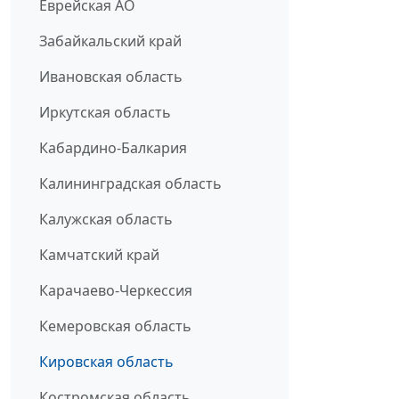
Еврейская АО
Забайкальский край
Ивановская область
Иркутская область
Кабардино-Балкария
Калининградская область
Калужская область
Камчатский край
Карачаево-Черкессия
Кемеровская область
Кировская область
Костромская область