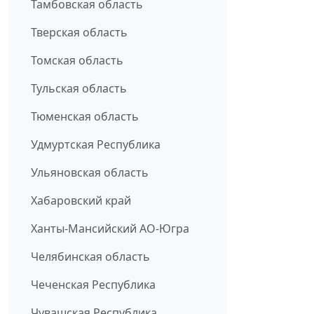
Тамбовская область
Тверская область
Томская область
Тульская область
Тюменская область
Удмуртская Республика
Ульяновская область
Хабаровский край
Ханты-Мансийский АО-Югра
Челябинская область
Чеченская Республика
Чувашская Республика