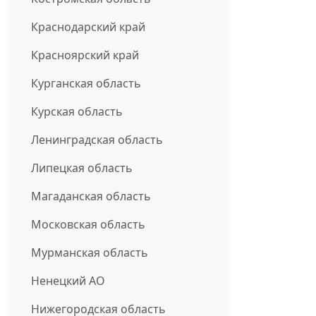
Краснодарский край
Красноярский край
Курганская область
Курская область
Ленинградская область
Липецкая область
Магаданская область
Московская область
Мурманская область
Ненецкий АО
Нижегородская область