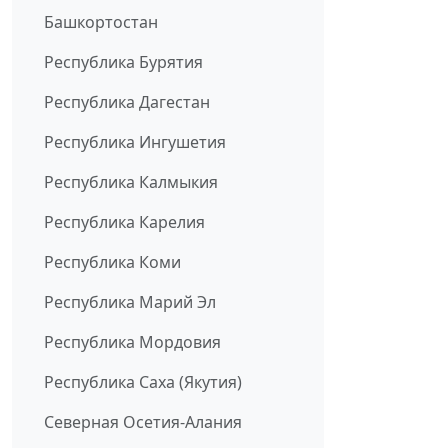
Башкортостан
Республика Бурятия
Республика Дагестан
Республика Ингушетия
Республика Калмыкия
Республика Карелия
Республика Коми
Республика Марий Эл
Республика Мордовия
Республика Саха (Якутия)
Северная Осетия-Алания