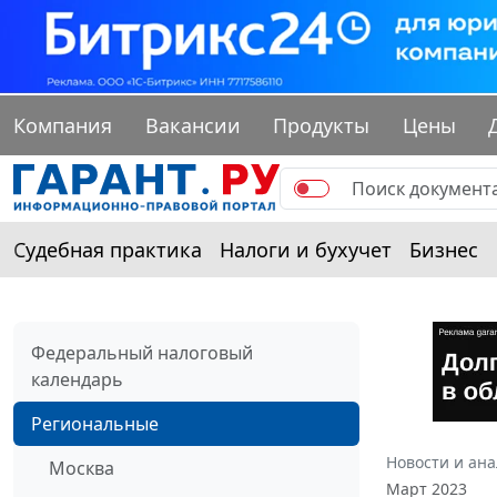
Компания
Вакансии
Продукты
Цены
Судебная практика
Налоги и бухучет
Бизнес
Федеральный налоговый
календарь
Региональные
Новости и ан
Москва
Март 2023