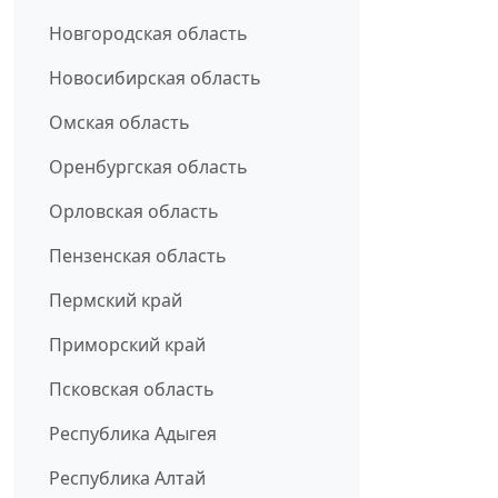
Новгородская область
Новосибирская область
Омская область
Оренбургская область
Орловская область
Пензенская область
Пермский край
Приморский край
Псковская область
Республика Адыгея
Республика Алтай