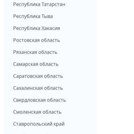
Республика Татарстан
Республика Тыва
Республика Хакасия
Ростовская область
Рязанская область
Самарская область
Саратовская область
Сахалинская область
Свердловская область
Смоленская область
Ставропольский край