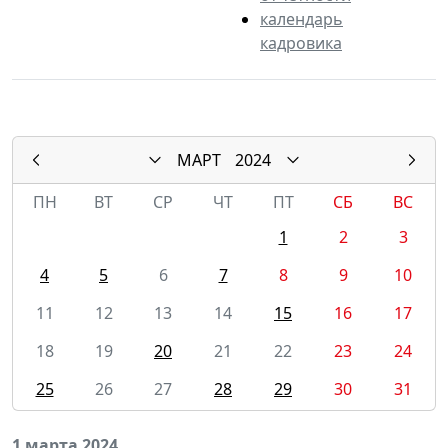
календарь
кадровика
МАРТ
2024
ПН
ВТ
СР
ЧТ
ПТ
СБ
ВС
1
2
3
4
5
6
7
8
9
10
11
12
13
14
15
16
17
18
19
20
21
22
23
24
25
26
27
28
29
30
31
1 марта 2024