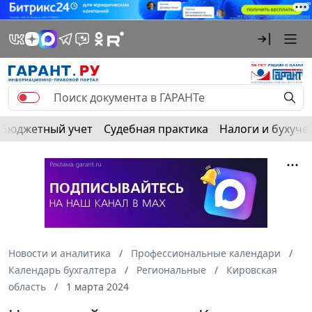
Бюджетный учет
Судебная практика
Налоги и бухуче
Новости и аналитика
Профессиональные календари
Календарь бухгалтера
Региональные
Кировская
область
1 марта 2024