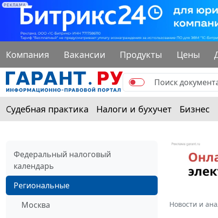
РЕКЛАМА
Компания
Вакансии
Продукты
Цены
Судебная практика
Налоги и бухучет
Бизнес
Федеральный налоговый
календарь
Региональные
Москва
Новости и ан