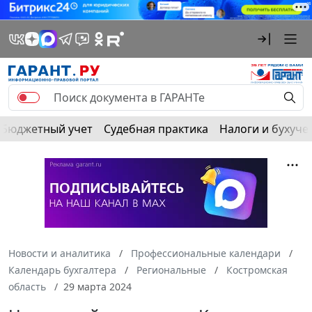
Бюджетный учет
Судебная практика
Налоги и бухуче
Новости и аналитика
Профессиональные календари
Календарь бухгалтера
Региональные
Костромская
область
29 марта 2024