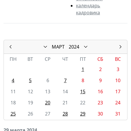
календарь
кадровика
МАРТ
2024
ПН
ВТ
СР
ЧТ
ПТ
СБ
ВС
1
2
3
4
5
6
7
8
9
10
11
12
13
14
15
16
17
18
19
20
21
22
23
24
25
26
27
28
29
30
31
29 марта 2024