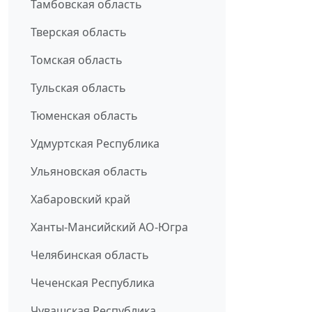
Тамбовская область
Тверская область
Томская область
Тульская область
Тюменская область
Удмуртская Республика
Ульяновская область
Хабаровский край
Ханты-Мансийский АО-Югра
Челябинская область
Чеченская Республика
Чувашская Республика