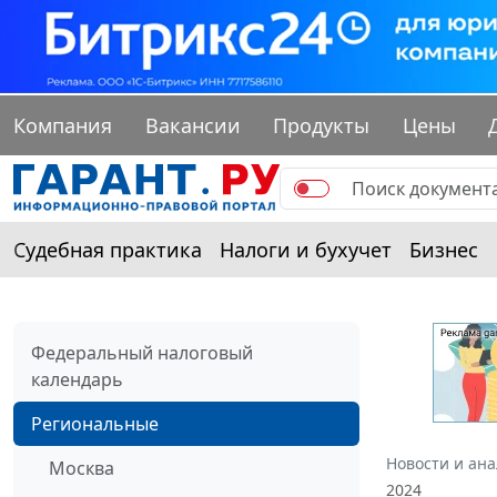
Компания
Вакансии
Продукты
Цены
Судебная практика
Налоги и бухучет
Бизнес
Федеральный налоговый
календарь
Региональные
Новости и ан
Москва
2024