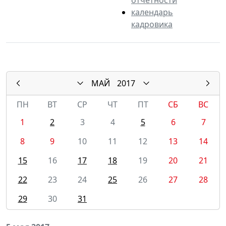
календарь
кадровика
МАЙ
2017
ПН
ВТ
СР
ЧТ
ПТ
СБ
ВС
1
2
3
4
5
6
7
8
9
10
11
12
13
14
15
16
17
18
19
20
21
22
23
24
25
26
27
28
29
30
31