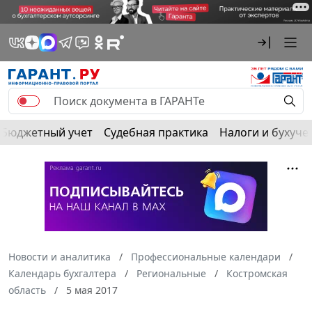
Бюджетный учет
Судебная практика
Налоги и бухуче
Новости и аналитика
Профессиональные календари
Календарь бухгалтера
Региональные
Костромская
область
5 мая 2017