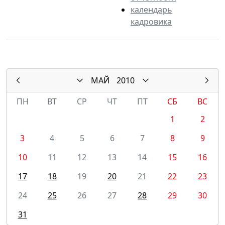
календарь
кадровика
МАЙ
2010
ПН
ВТ
СР
ЧТ
ПТ
СБ
ВС
1
2
3
4
5
6
7
8
9
10
11
12
13
14
15
16
17
18
19
20
21
22
23
24
25
26
27
28
29
30
31