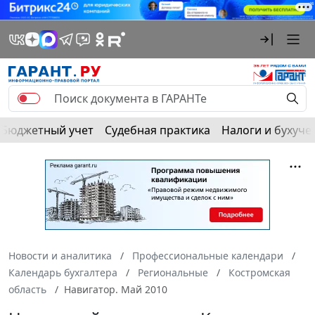
Бюджетный учет
Судебная практика
Налоги и бухуче
Новости и аналитика
Профессиональные календари
Календарь бухгалтера
Региональные
Костромская
область
Навигатор. Май 2010