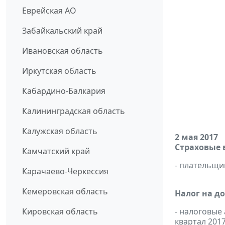
Еврейская АО
Забайкальский край
Ивановская область
Иркутская область
Кабардино-Балкария
Калининградская область
Калужская область
2 мая 2017
Страховые 
Камчатский край
-
плательщи
Карачаево-Черкессия
Кемеровская область
Налог на д
Кировская область
- налоговые
квартал 2017 