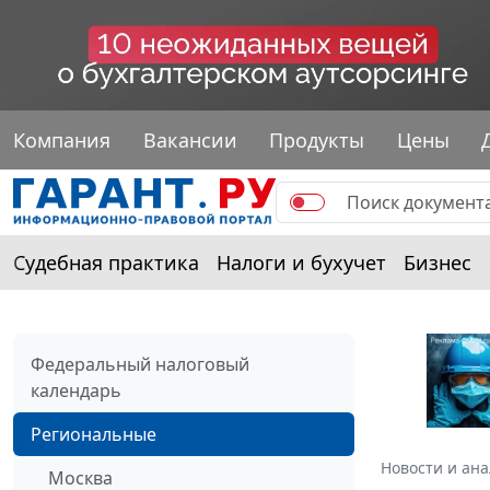
Компания
Вакансии
Продукты
Цены
Судебная практика
Налоги и бухучет
Бизнес
Федеральный налоговый
календарь
Региональные
Новости и ан
Москва