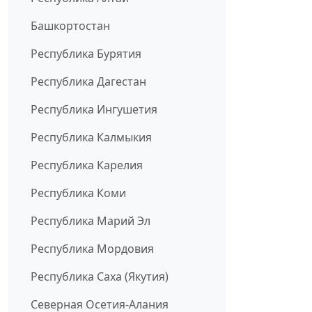
Башкортостан
Республика Бурятия
Республика Дагестан
Республика Ингушетия
Республика Калмыкия
Республика Карелия
Республика Коми
Республика Марий Эл
Республика Мордовия
Республика Саха (Якутия)
Северная Осетия-Алания