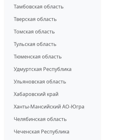
Тамбовская область
Тверская область
Томская область
Тульская область
Тюменская область
Удмуртская Республика
Ульяновская область
Хабаровский край
Ханты-Мансийский АО-Югра
Челябинская область
Чеченская Республика