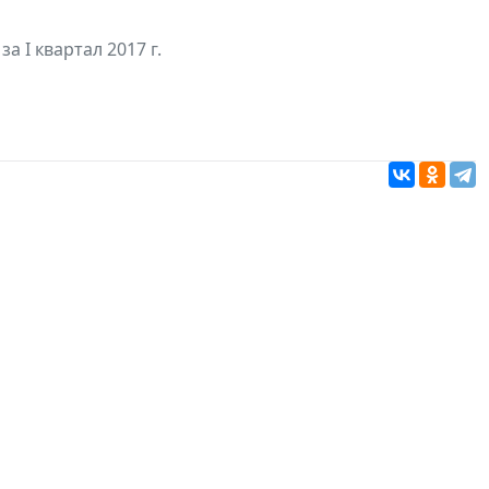
а I квартал 2017 г.