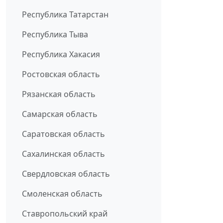
Республика Татарстан
Республика Тыва
Республика Хакасия
Ростовская область
Рязанская область
Самарская область
Саратовская область
Сахалинская область
Свердловская область
Смоленская область
Ставропольский край