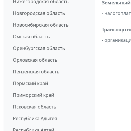
Нижегородская область
Земельный 
Новгородская область
- налогопла
Новосибирская область
Транспортн
Омская область
- организац
Оренбургская область
Орловская область
Пензенская область
Пермский край
Приморский край
Псковская область
Республика Адыгея
Республика Алтай