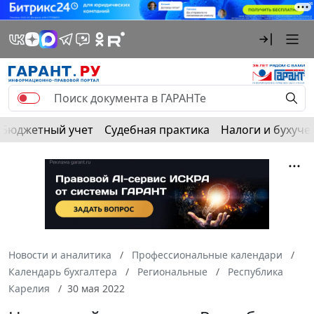
Бюджетный учет
Судебная практика
Налоги и бухуче
Новости и аналитика
Профессиональные календари
Календарь бухгалтера
Региональные
Республика
Карелия
30 мая 2022