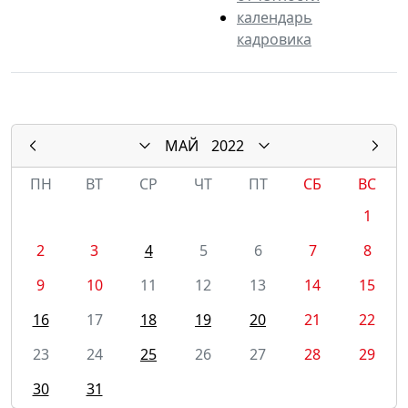
календарь
кадровика
МАЙ
2022
ПН
ВТ
СР
ЧТ
ПТ
СБ
ВС
1
2
3
4
5
6
7
8
9
10
11
12
13
14
15
16
17
18
19
20
21
22
23
24
25
26
27
28
29
30
31