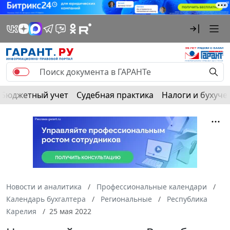
Бюджетный учет
Судебная практика
Налоги и бухуче
Новости и аналитика
Профессиональные календари
Календарь бухгалтера
Региональные
Республика
Карелия
25 мая 2022