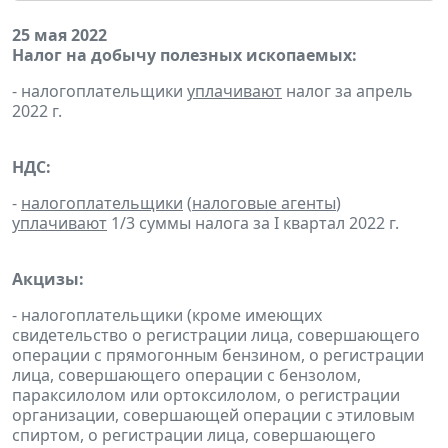
25 мая 2022
Налог на добычу полезных ископаемых:
- налогоплательщики
уплачивают
налог за апрель
2022 г.
НДС:
-
налогоплательщики
(
налоговые агенты
)
уплачивают
1/3 суммы налога за I квартал 2022 г.
Акцизы:
- налогоплательщики (кроме имеющих
свидетельство о регистрации лица, совершающего
операции с прямогонным бензином, о регистрации
лица, совершающего операции с бензолом,
параксилолом или ортоксилолом, о регистрации
организации, совершающей операции с этиловым
спиртом, о регистрации лица, совершающего