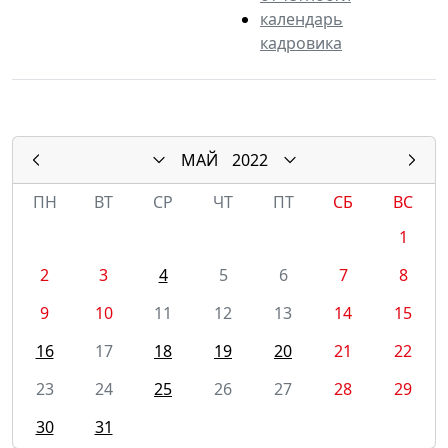
календарь
кадровика
МАЙ
2022
ПН
ВТ
СР
ЧТ
ПТ
СБ
ВС
1
2
3
4
5
6
7
8
9
10
11
12
13
14
15
16
17
18
19
20
21
22
23
24
25
26
27
28
29
30
31