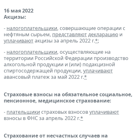
16 мая 2022
Акцизы:
-
налогоплательщики
, совершающие операции с
нефтяным сырьем,
представляют
декларацию
и
уплачивают
акцизы за апрель 2022 г.
*
;
-
налогоплательщики
, осуществляющие на
территории Российской Федерации производство
алкогольной продукции и (или) подакцизной
спиртосодержащей продукции,
уплачивают
авансовый платеж за май 2022 г.
*
Страховые взносы на обязательное социальное,
пенсионное, медицинское страхование:
-
плательщики
страховых взносов
уплачивают
взносы в ФНС за апрель 2022 г.
*
Страхование от несчастных случаев на