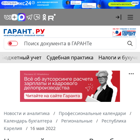
РЕКЛАМА
Бюджетный учет
Судебная практика
Налоги и бухуче
Новости и аналитика
Профессиональные календари
Календарь бухгалтера
Региональные
Республика
Карелия
16 мая 2022