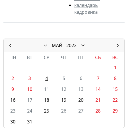
календарь
кадровика
МАЙ
2022
ПН
ВТ
СР
ЧТ
ПТ
СБ
ВС
1
2
3
4
5
6
7
8
9
10
11
12
13
14
15
16
17
18
19
20
21
22
23
24
25
26
27
28
29
30
31