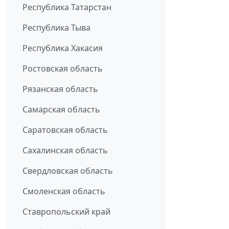
Республика Татарстан
Республика Тыва
Республика Хакасия
Ростовская область
Рязанская область
Самарская область
Саратовская область
Сахалинская область
Свердловская область
Смоленская область
Ставропольский край