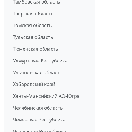
Тамбовская область
Тверская область
Томская область
Тульская область
Тюменская область
Удмуртская Республика
Ульяновская область
Хабаровский край
Ханты-Мансийский АО-Югра
Челябинская область
Чеченская Республика
Чувашская Республика