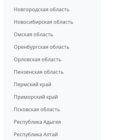
Новгородская область
Новосибирская область
Омская область
Оренбургская область
Орловская область
Пензенская область
Пермский край
Приморский край
Псковская область
Республика Адыгея
Республика Алтай