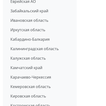
Еврейская АО
Забайкальский край
Ивановская область
Иркутская область
Кабардино-Балкария
Калининградская область
Калужская область
Камчатский край
Карачаево-Черкессия
Кемеровская область
Кировская область
Костромская область