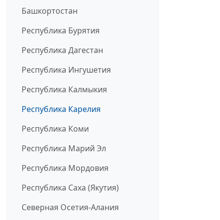
Башкортостан
Республика Бурятия
Республика Дагестан
Республика Ингушетия
Республика Калмыкия
Республика Карелия
Республика Коми
Республика Марий Эл
Республика Мордовия
Республика Саха (Якутия)
Северная Осетия-Алания