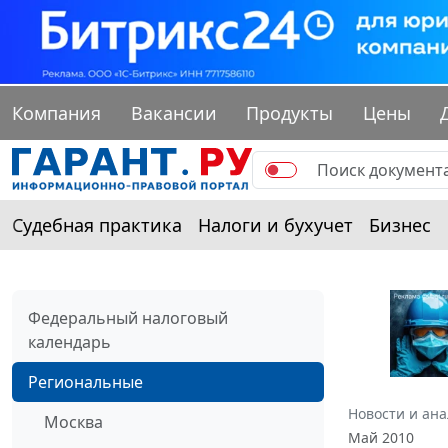
Компания
Вакансии
Продукты
Цены
Судебная практика
Налоги и бухучет
Бизнес
Федеральный налоговый
календарь
Региональные
Новости и ан
Москва
Май 2010