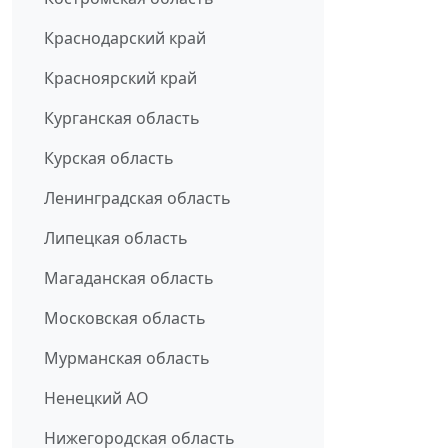
Краснодарский край
Красноярский край
Курганская область
Курская область
Ленинградская область
Липецкая область
Магаданская область
Московская область
Мурманская область
Ненецкий АО
Нижегородская область