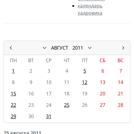
календарь
кадровика
АВГУСТ
2011
ПН
ВТ
СР
ЧТ
ПТ
СБ
ВС
1
2
3
4
5
6
7
8
9
10
11
12
13
14
15
16
17
18
19
20
21
22
23
24
25
26
27
28
29
30
31
25 августа 2011