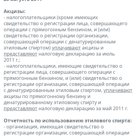
Акцизы:
- налогоплательщики (кроме имеющих
свидетельство о регистрации лица, совершающего
операции с прямогонным бензином, и (или)
свидетельство о регистрации организации,
совершающей операции с денатурированным
этиловым спиртом)
уплачивают
акцизы и
представляют
налоговую декларацию за июль
2011 г.;
- налогоплательщики, имеющие свидетельство о
регистрации лица, совершающего операции с
прямогонным бензином, и (или) свидетельство о
регистрации организации, совершающей операции
с денатурированным этиловым спиртом,
уплачивают
акцизы по прямогонному бензину и
денатурированному этиловому спирту и
представляют
налоговую декларацию за май 2011 г.
Отчетность по использованию этилового спирта:
- организация, имеющая свидетельство о
регистрации организации, совершающей операции