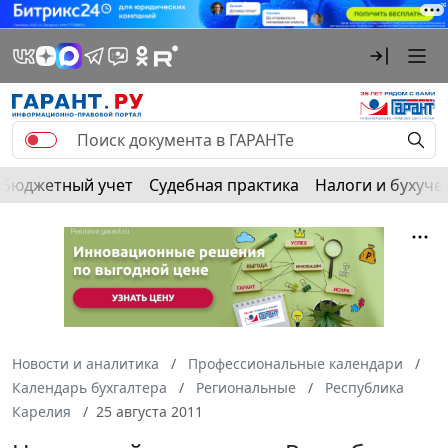
Бюджетный учет
Судебная практика
Налоги и бухуче
Новости и аналитика
Профессиональные календари
Календарь бухгалтера
Региональные
Республика
Карелия
25 августа 2011