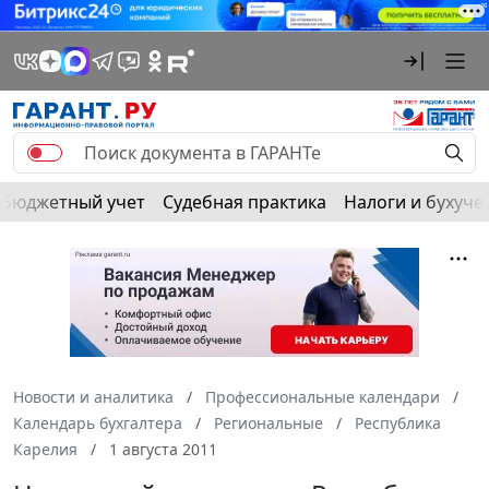
Бюджетный учет
Судебная практика
Налоги и бухуче
Новости и аналитика
Профессиональные календари
Календарь бухгалтера
Региональные
Республика
Карелия
1 августа 2011