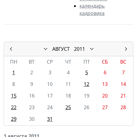
календарь
кадровика
АВГУСТ
2011
ПН
ВТ
СР
ЧТ
ПТ
СБ
ВС
1
2
3
4
5
6
7
8
9
10
11
12
13
14
15
16
17
18
19
20
21
22
23
24
25
26
27
28
29
30
31
1 августа 2011