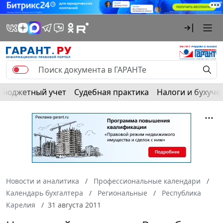
Бюджетный учет
Судебная практика
Налоги и бухуче
Новости и аналитика
Профессиональные календари
Календарь бухгалтера
Региональные
Республика
Карелия
31 августа 2011