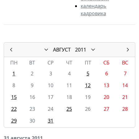
календарь
кадровика
АВГУСТ
2011
ПН
ВТ
СР
ЧТ
ПТ
СБ
ВС
1
2
3
4
5
6
7
8
9
10
11
12
13
14
15
16
17
18
19
20
21
22
23
24
25
26
27
28
29
30
31
31 августа 2011