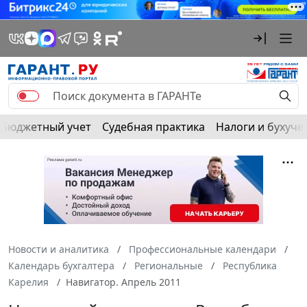
Бюджетный учет
Судебная практика
Налоги и бухуче
Новости и аналитика
Профессиональные календари
Календарь бухгалтера
Региональные
Республика
Карелия
Навигатор. Апрель 2011