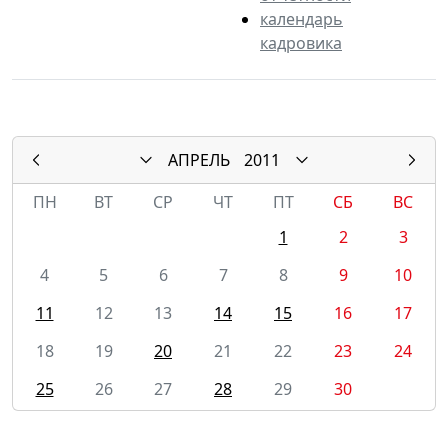
календарь
кадровика
АПРЕЛЬ
2011
ПН
ВТ
СР
ЧТ
ПТ
СБ
ВС
1
2
3
4
5
6
7
8
9
10
11
12
13
14
15
16
17
18
19
20
21
22
23
24
25
26
27
28
29
30