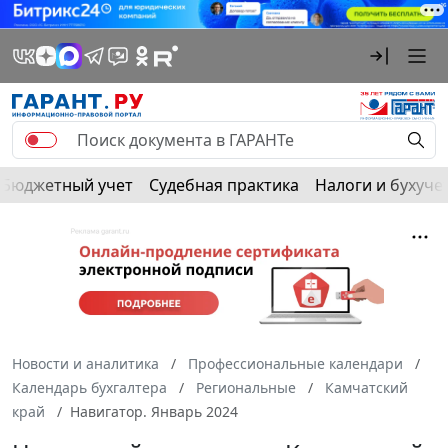
Бюджетный учет
Судебная практика
Налоги и бухуче
Новости и аналитика
Профессиональные календари
Календарь бухгалтера
Региональные
Камчатский
край
Навигатор. Январь 2024