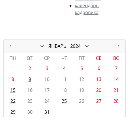
календарь
кадровика
ЯНВАРЬ
2024
ПН
ВТ
СР
ЧТ
ПТ
СБ
ВС
1
2
3
4
5
6
7
8
9
10
11
12
13
14
15
16
17
18
19
20
21
22
23
24
25
26
27
28
29
30
31