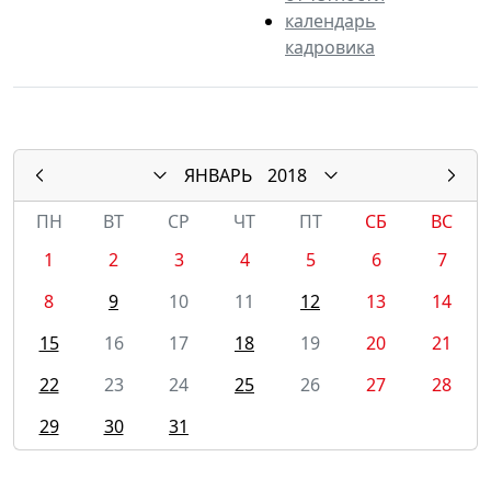
календарь
кадровика
ЯНВАРЬ
2018
ПН
ВТ
СР
ЧТ
ПТ
СБ
ВС
1
2
3
4
5
6
7
8
9
10
11
12
13
14
15
16
17
18
19
20
21
22
23
24
25
26
27
28
29
30
31