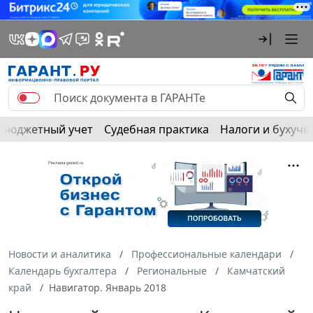
Бюджетный учет
Судебная практика
Налоги и бухуче
Новости и аналитика
Профессиональные календари
Календарь бухгалтера
Региональные
Камчатский
край
Навигатор. Январь 2018