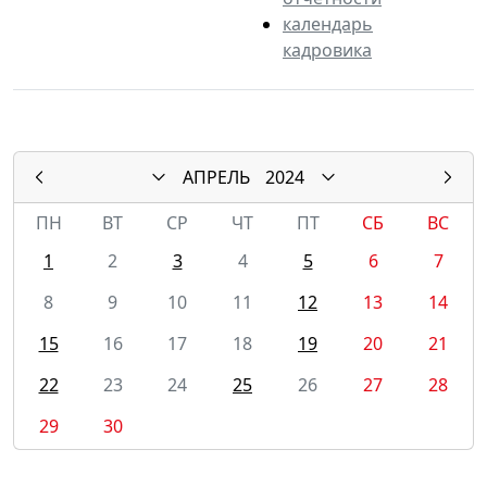
календарь
кадровика
АПРЕЛЬ
2024
ПН
ВТ
СР
ЧТ
ПТ
СБ
ВС
1
2
3
4
5
6
7
8
9
10
11
12
13
14
15
16
17
18
19
20
21
22
23
24
25
26
27
28
29
30