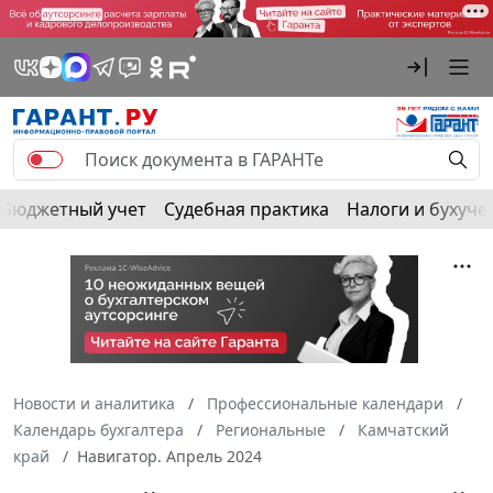
Бюджетный учет
Судебная практика
Налоги и бухуче
Новости и аналитика
Профессиональные календари
Календарь бухгалтера
Региональные
Камчатский
край
Навигатор. Апрель 2024