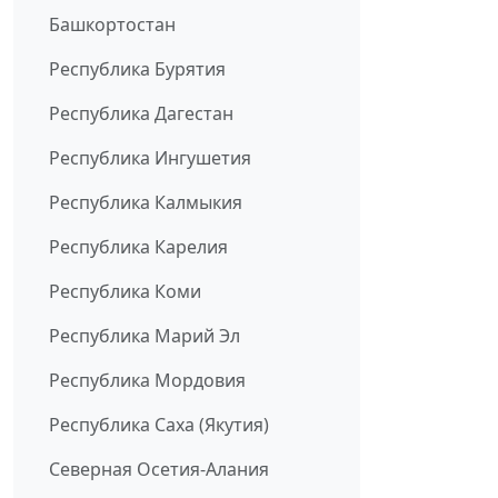
Башкортостан
Республика Бурятия
Республика Дагестан
Республика Ингушетия
Республика Калмыкия
Республика Карелия
Республика Коми
Республика Марий Эл
Республика Мордовия
Республика Саха (Якутия)
Северная Осетия-Алания