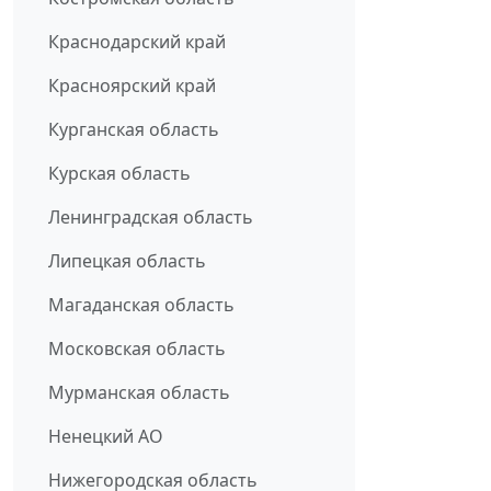
Краснодарский край
Красноярский край
Курганская область
Курская область
Ленинградская область
Липецкая область
Магаданская область
Московская область
Мурманская область
Ненецкий АО
Нижегородская область