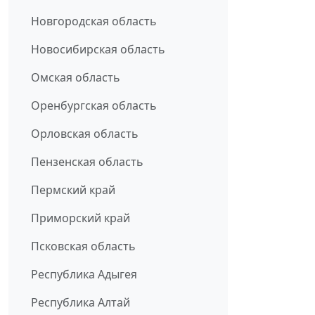
Новгородская область
Новосибирская область
Омская область
Оренбургская область
Орловская область
Пензенская область
Пермский край
Приморский край
Псковская область
Республика Адыгея
Республика Алтай