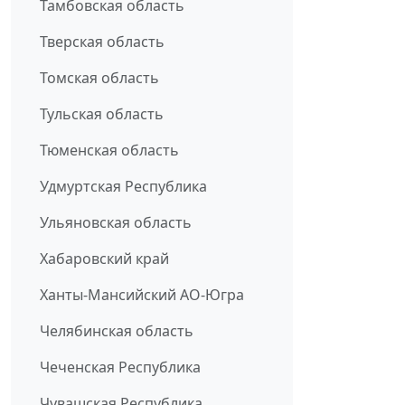
Тамбовская область
Тверская область
Томская область
Тульская область
Тюменская область
Удмуртская Республика
Ульяновская область
Хабаровский край
Ханты-Мансийский АО-Югра
Челябинская область
Чеченская Республика
Чувашская Республика