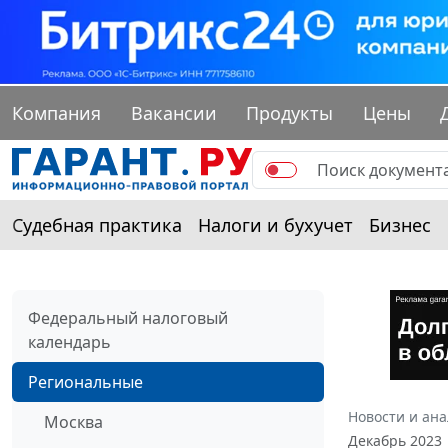
Компания
Вакансии
Продукты
Цены
Судебная практика
Налоги и бухучет
Бизнес
Федеральный налоговый
календарь
Региональные
Новости и ан
Москва
Декабрь 2023