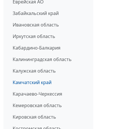
Еврейская АО
Забайкальский край
Ивановская область
Иркутская область
Кабардино-Балкария
Калининградская область
Калужская область
Камчатский край
Карачаево-Черкессия
Кемеровская область
Кировская область
Костромская область