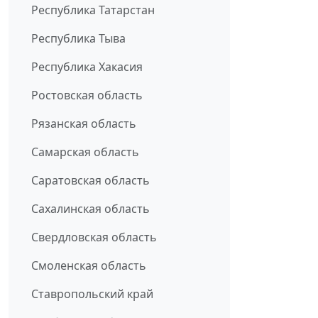
Республика Татарстан
Республика Тыва
Республика Хакасия
Ростовская область
Рязанская область
Самарская область
Саратовская область
Сахалинская область
Свердловская область
Смоленская область
Ставропольский край