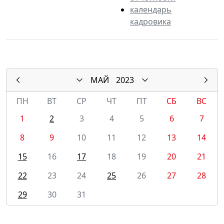
календарь
кадровика
МАЙ
2023
ПН
ВТ
СР
ЧТ
ПТ
СБ
ВС
1
2
3
4
5
6
7
8
9
10
11
12
13
14
15
16
17
18
19
20
21
22
23
24
25
26
27
28
29
30
31