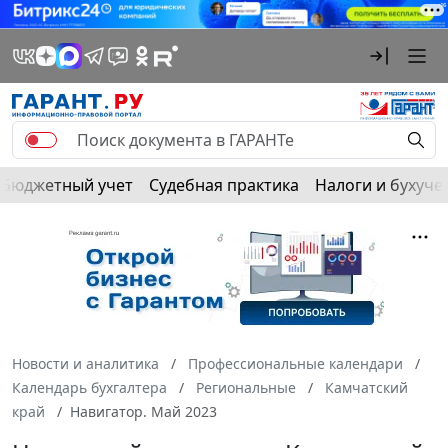
Бюджетный учет
Судебная практика
Налоги и бухуче
Новости и аналитика
Профессиональные календари
Календарь бухгалтера
Региональные
Камчатский
край
Навигатор. Май 2023