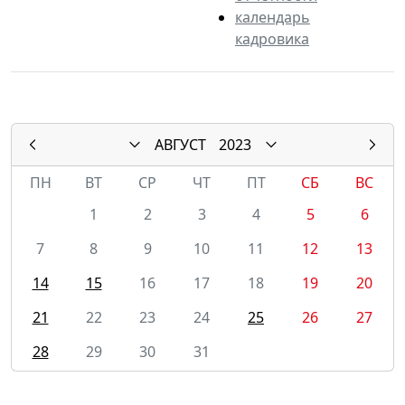
календарь
кадровика
АВГУСТ
2023
ПН
ВТ
СР
ЧТ
ПТ
СБ
ВС
1
2
3
4
5
6
7
8
9
10
11
12
13
14
15
16
17
18
19
20
21
22
23
24
25
26
27
28
29
30
31