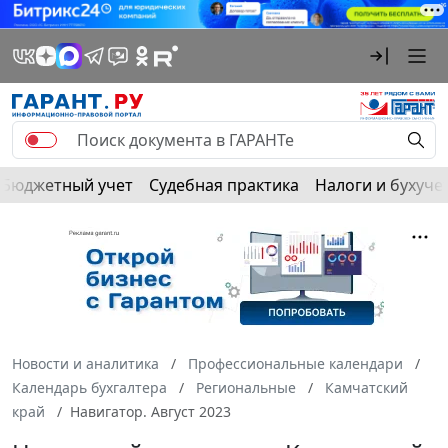
Бюджетный учет
Судебная практика
Налоги и бухуче
Новости и аналитика
Профессиональные календари
Календарь бухгалтера
Региональные
Камчатский
край
Навигатор. Август 2023