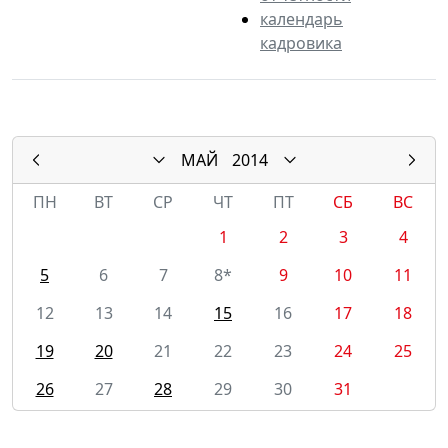
календарь
кадровика
МАЙ
2014
ПН
ВТ
СР
ЧТ
ПТ
СБ
ВС
1
2
3
4
5
6
7
8*
9
10
11
12
13
14
15
16
17
18
19
20
21
22
23
24
25
26
27
28
29
30
31