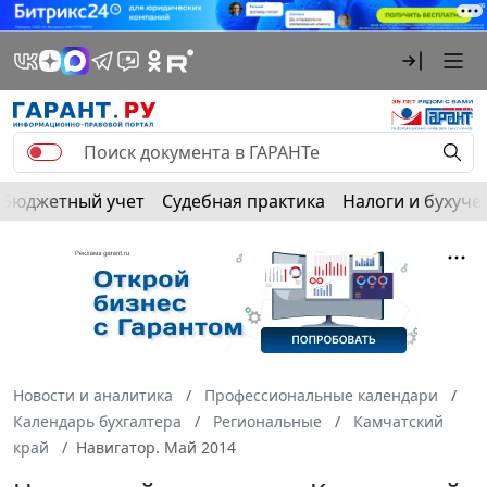
Бюджетный учет
Судебная практика
Налоги и бухуче
Новости и аналитика
Профессиональные календари
Календарь бухгалтера
Региональные
Камчатский
край
Навигатор. Май 2014