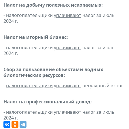
Налог на добычу полезных ископаемых:
- налогоплательщики
уплачивают
налог за июль
2024 г.
Налог на игорный бизнес:
- налогоплательщики
уплачивают
налог за июль
2024 г.
Сбор за пользование объектами водных
биологических ресурсов:
-
налогоплательщики
уплачивают
регулярный взнос
Налог на профессиональный доход:
-
налогоплательщики
уплачивают
налог за июль
2024 г.