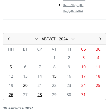
календарь
кадровика
АВГУСТ
2024
ПН
ВТ
СР
ЧТ
ПТ
СБ
ВС
1
2
3
4
5
6
7
8
9
10
11
12
13
14
15
16
17
18
19
20
21
22
23
24
25
26
27
28
29
30
31
28 августа 2024