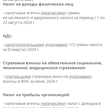
Налог на доходы физических лиц:
- налоговые агенты
перечисляют
суммы
исчисленного и удержанного налога за период с 1 по
22 августа 2024 г.
НДС:
-
налогоплательщики
уплачивают
1/3 суммы налога
за II квартал 2024 г.
Страховые взносы на обязательное социальное,
пенсионное, медицинское страхование:
-
плательщики
страховых взносов
уплачивают
взносы в ФНС за июль 2024 г.
Налог на прибыль организаций:
- налоговые агенты
перечисляют
налог с доходов в