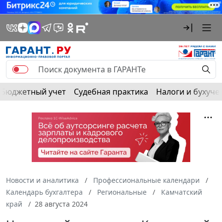
Бюджетный учет
Судебная практика
Налоги и бухуче
Новости и аналитика
Профессиональные календари
Календарь бухгалтера
Региональные
Камчатский
край
28 августа 2024