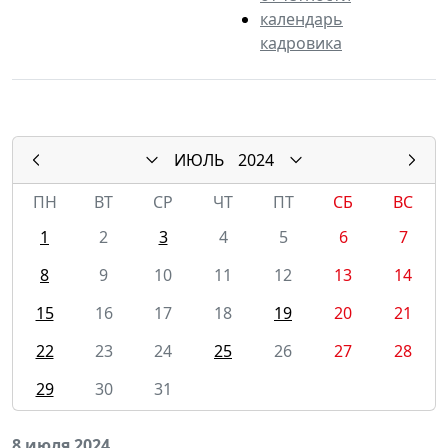
календарь
кадровика
ИЮЛЬ
2024
ПН
ВТ
СР
ЧТ
ПТ
СБ
ВС
1
2
3
4
5
6
7
8
9
10
11
12
13
14
15
16
17
18
19
20
21
22
23
24
25
26
27
28
29
30
31
8 июля 2024