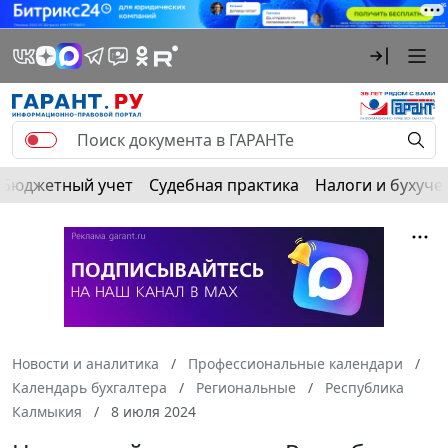
Бюджетный учет
Судебная практика
Налоги и бухуче
Новости и аналитика
Профессиональные календари
Календарь бухгалтера
Региональные
Республика
Калмыкия
8 июля 2024