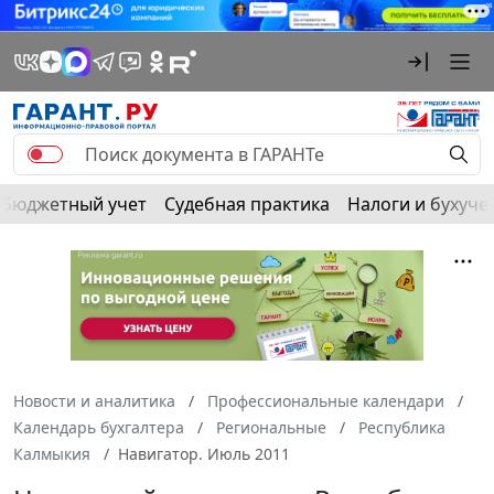
Бюджетный учет
Судебная практика
Налоги и бухуче
Новости и аналитика
Профессиональные календари
Календарь бухгалтера
Региональные
Республика
Калмыкия
Навигатор. Июль 2011