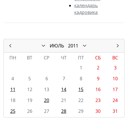
календарь
кадровика
ИЮЛЬ
2011
ПН
ВТ
СР
ЧТ
ПТ
СБ
ВС
1
2
3
4
5
6
7
8
9
10
11
12
13
14
15
16
17
18
19
20
21
22
23
24
25
26
27
28
29
30
31