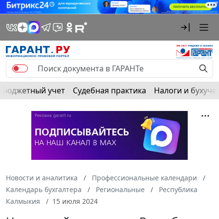
Бюджетный учет
Судебная практика
Налоги и бухуче
Новости и аналитика
Профессиональные календари
Календарь бухгалтера
Региональные
Республика
Калмыкия
15 июля 2024