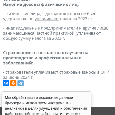
Налог на доходы физических лиц:
- физические лица, с доходов которых не был
удержан налог,
уплачивают
налог за 2023 г.;
- индивидуальные предприниматели и другие лица,
занимающиеся частной практикой,
уплачивают
общую сумму налога за 2023 г.
Страхование от несчастных случаев на
производстве и профессиональных
заболеваний:
-
страхователи
уплачивают
страховые взносы в СФР
за июнь 2024 г.
Мы обрабатываем локальные данные
браузера и используем инструменты
аналитики в целях улучшения и обеспечения
работоспособности сайта, статистических