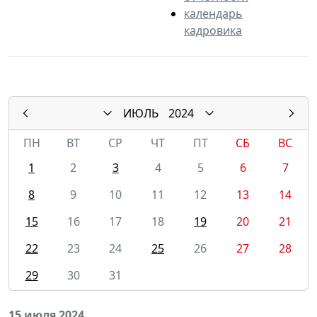
календарь
кадровика
ИЮЛЬ
2024
ПН
ВТ
СР
ЧТ
ПТ
СБ
ВС
1
2
3
4
5
6
7
8
9
10
11
12
13
14
15
16
17
18
19
20
21
22
23
24
25
26
27
28
29
30
31
15 июля 2024