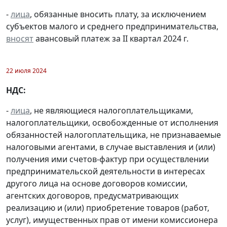
-
лица
, обязанные вносить плату, за исключением
субъектов малого и среднего предпринимательства,
вносят
авансовый платеж за II квартал 2024 г.
22 июля 2024
НДС:
-
лица
, не являющиеся налогоплательщиками,
налогоплательщики, освобожденные от исполнения
обязанностей налогоплательщика, не признаваемые
налоговыми агентами, в случае выставления и (или)
получения ими счетов-фактур при осуществлении
предпринимательской деятельности в интересах
другого лица на основе договоров комиссии,
агентских договоров, предусматривающих
реализацию и (или) приобретение товаров (работ,
услуг), имущественных прав от имени комиссионера