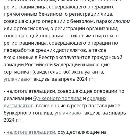
регистрации лица, совершающего операции с
прямогонным бензином, о регистрации лица,
совершающего операции с бензолом, параксилолом
или ортоксилолом, о регистрации организации,
совершающей операции с этиловым спиртом, о
регистрации лица, совершающего операции по
переработке средних дистиллятов, а также
включенные в Реестр эксплуатантов гражданской
авиации Российской Федерации и имеющие
сертификат (свидетельство) эксплуатанта,
уплачивают
акцизы за апрель 2024 г.
*
;
- налогоплательщики, совершающие операции по
реализации
бункерного топлива
и
средних
дистиллятов
, включенные в реестр поставщиков
бункерного топлива,
уплачивают
акцизы за январь
2024 г.
*
;
-
налогоплательщики
, осуществляющие на