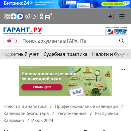
Бюджетный учет
Судебная практика
Налоги и бухуче
Новости и аналитика
Профессиональные календари
Календарь бухгалтера
Региональные
Республика
Калмыкия
Июль 2024