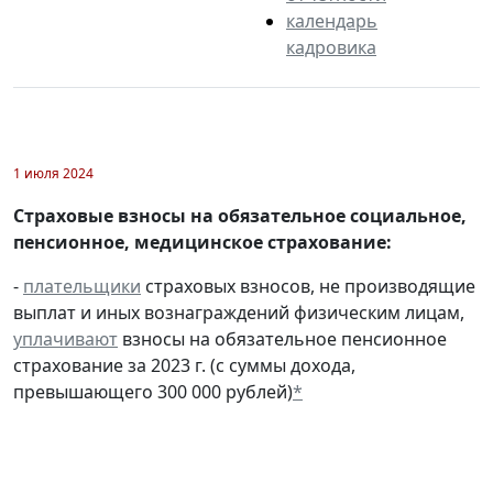
календарь
кадровика
1 июля 2024
Страховые взносы на обязательное социальное,
пенсионное, медицинское страхование:
-
плательщики
страховых взносов, не производящие
выплат и иных вознаграждений физическим лицам,
уплачивают
взносы на обязательное пенсионное
страхование за 2023 г. (с суммы дохода,
превышающего 300 000 рублей)
*