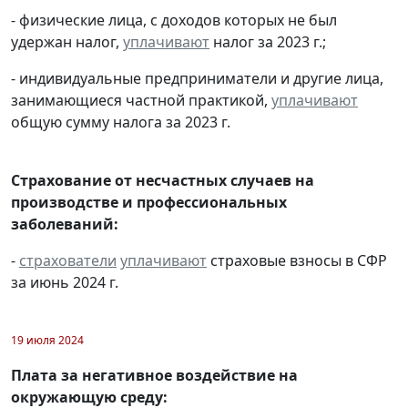
- физические лица, с доходов которых не был
удержан налог,
уплачивают
налог за 2023 г.;
- индивидуальные предприниматели и другие лица,
занимающиеся частной практикой,
уплачивают
общую сумму налога за 2023 г.
Страхование от несчастных случаев на
производстве и профессиональных
заболеваний:
-
страхователи
уплачивают
страховые взносы в СФР
за июнь 2024 г.
19 июля 2024
Плата за негативное воздействие на
окружающую среду: