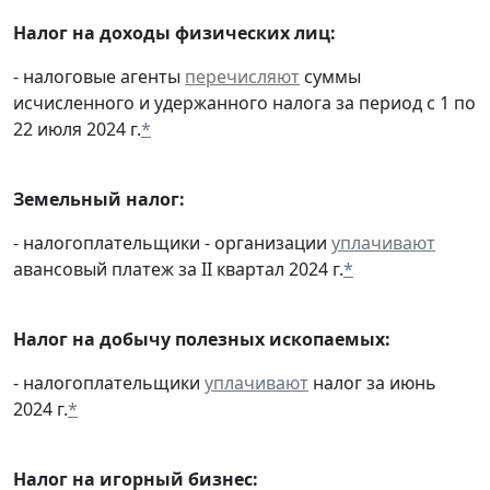
Налог на доходы физических лиц:
- налоговые агенты
перечисляют
суммы
исчисленного и удержанного налога за период с 1 по
22 июля 2024 г.
*
Земельный налог:
- налогоплательщики - организации
уплачивают
авансовый платеж за II квартал 2024 г.
*
Налог на добычу полезных ископаемых:
- налогоплательщики
уплачивают
налог за июнь
2024 г.
*
Налог на игорный бизнес: