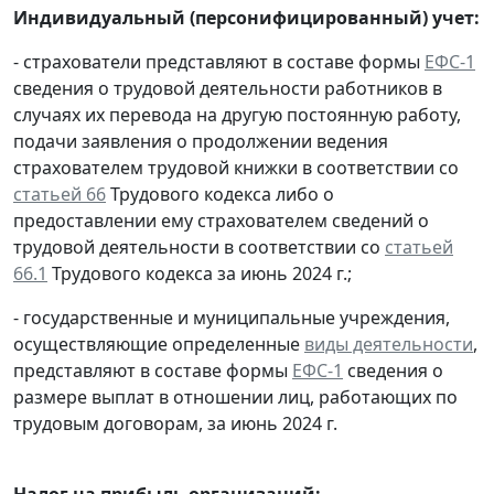
Индивидуальный (персонифицированный) учет:
- страхователи представляют в составе формы
ЕФС-1
сведения о трудовой деятельности работников в
случаях их перевода на другую постоянную работу,
подачи заявления о продолжении ведения
страхователем трудовой книжки в соответствии со
статьей 66
Трудового кодекса либо о
предоставлении ему страхователем сведений о
трудовой деятельности в соответствии со
статьей
66.1
Трудового кодекса за июнь 2024 г.;
- государственные и муниципальные учреждения,
осуществляющие определенные
виды деятельности
,
представляют в составе формы
ЕФС-1
сведения о
размере выплат в отношении лиц, работающих по
трудовым договорам, за июнь 2024 г.
Налог на прибыль организаций: