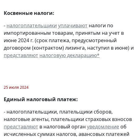
Косвенные налоги:
-
налогоплательщики
уплачивают
налоги по
импортированным товарам, принятым на учет в
июне 2024 г. (срок платежа, предусмотренный
договором (контрактом) лизинга, наступил в июне) и
представляют
налоговую декларацию
*
25 июля 2024
Единый налоговый платеж:
- налогоплательщики, плательщики сборов,
налоговые агенты, плательщики страховых взносов
представляют
в налоговый орган
уведомление
об
исчисленных суммах налогов, авансовых платежей