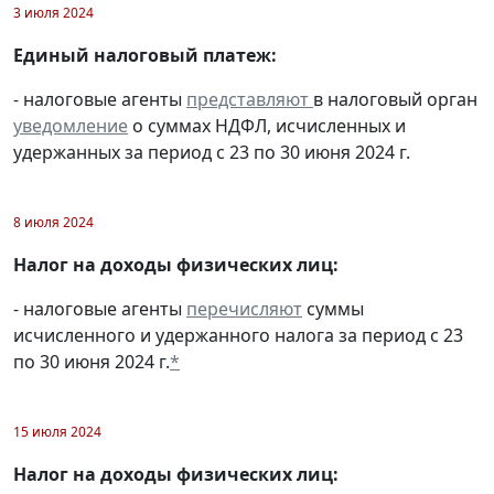
3 июля 2024
Единый налоговый платеж:
- налоговые агенты
представляют
в налоговый орган
уведомление
о суммах НДФЛ, исчисленных и
удержанных за период с 23 по 30 июня 2024 г.
8 июля 2024
Налог на доходы физических лиц:
- налоговые агенты
перечисляют
суммы
исчисленного и удержанного налога за период с 23
по 30 июня 2024 г.
*
15 июля 2024
Налог на доходы физических лиц: