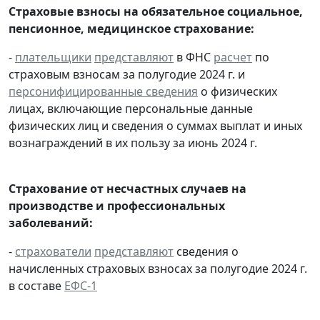
Страховые взносы на обязательное социальное,
пенсионное, медицинское страхование:
-
плательщики
представляют
в ФНС
расчет
по
страховым взносам за полугодие 2024 г. и
персонифицированные сведения
о физических
лицах, включающие персональные данные
физических лиц и сведения о суммах выплат и иных
вознаграждений в их пользу за июнь 2024 г.
Страхование от несчастных случаев на
производстве и профессиональных
заболеваний:
-
страхователи
представляют
сведения о
начисленных страховых взносах за полугодие 2024 г.
в составе
ЕФС-1