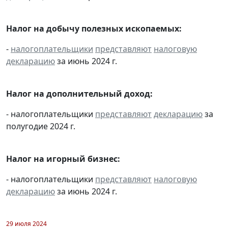
Налог на добычу полезных ископаемых:
-
налогоплательщики
представляют
налоговую
декларацию
за июнь 2024 г.
Налог на дополнительный доход:
- налогоплательщики
представляют
декларацию
за
полугодие 2024 г.
Налог на игорный бизнес:
- налогоплательщики
представляют
налоговую
декларацию
за июнь 2024 г.
29 июля 2024