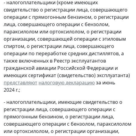
- налогоплательщики (кроме имеющих
свидетельство о регистрации лица, совершающего
операции с прямогонным бензином, о регистрации
лица, совершающего операции с бензолом,
параксилолом или ортоксилолом, о регистрации
организации, совершающей операции с этиловым
спиртом, о регистрации лица, совершающего
операции по переработке средних дистиллятов, а
также включенных в Реестр эксплуатантов
гражданской авиации Российской Федерации и
имеющих сертификат (свидетельство) эксплуатанта)
представляют
налоговую декларацию
за июнь
2024 г.;
- налогоплательщики, имеющие свидетельство о
регистрации лица, совершающего операции с
прямогонным бензином, о регистрации лица,
совершающего операции с бензолом, параксилолом
или ортоксилолом, о регистрации организации,