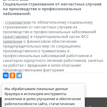
Социальное страхование от несчастных случаев
на производстве и профессиональных
заболеваний:
-
страхователи
по обязательному социальному
страхованию от несчастных случаев на
производстве и профессиональных заболеваний
представляют
в территориальный орган ФСС
заявление
о финансовом обеспечении
предупредительных мер по сокращению
производственного травматизма и
профессиональных заболеваний работников и
санаторно-курортного лечения работников, занятых
на работах с вредными и (или) опасными
производственными факторами
Мы обрабатываем локальные данные
браузера и используем инструменты
аналитики в целях улучшения и обеспечения
работоспособности сайта, статистических