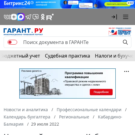
Бюджетный учет
Судебная практика
Налоги и бухуче
Новости и аналитика
Профессиональные календари
Календарь бухгалтера
Региональные
Кабардино-
Балкария
29 июля 2022