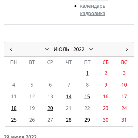
календарь
кадровика
ИЮЛЬ
2022
ПН
ВТ
СР
ЧТ
ПТ
СБ
ВС
1
2
3
4
5
6
7
8
9
10
11
12
13
14
15
16
17
18
19
20
21
22
23
24
25
26
27
28
29
30
31
29 июля 2022