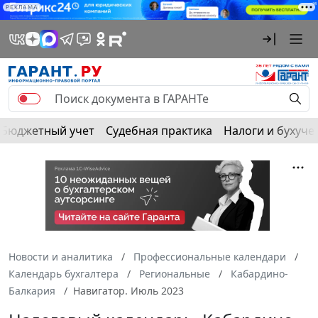
РЕКЛАМА
Бюджетный учет
Судебная практика
Налоги и бухуче
Новости и аналитика
Профессиональные календари
Календарь бухгалтера
Региональные
Кабардино-
Балкария
Навигатор. Июль 2023