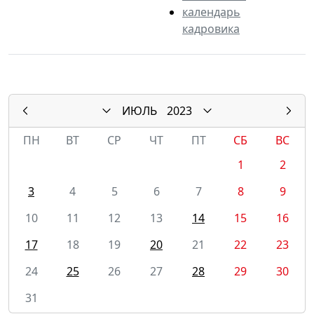
календарь
кадровика
ИЮЛЬ
2023
ПН
ВТ
СР
ЧТ
ПТ
СБ
ВС
1
2
3
4
5
6
7
8
9
10
11
12
13
14
15
16
17
18
19
20
21
22
23
24
25
26
27
28
29
30
31