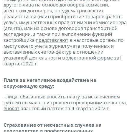
другого лица на основе договоров комиссии,
агентских договоров, предусматривающих
реализацию и (или) приобретение товаров (работ,
услуг), имущественных прав от имени комиссионера
(агента), или на основе договоров транспортной
экспедиции, а также при выполнении функций
застройщика
представляют
в налоговые органы по
месту своего учета журнал учета полученных и
выставленных счетов-фактур в отношении
указанной деятельности
в электронной форме
за ll
квартал 2022 г.
Плата за негативное воздействие на
окружающую среду:
-
лица
, обязанные вносить плату, за исключением
субъектов малого и среднего предпринимательства,
вносят
авансовый платеж за II квартал 2022 г.
Страхование от несчастных случаев на
производстве и профессиональных