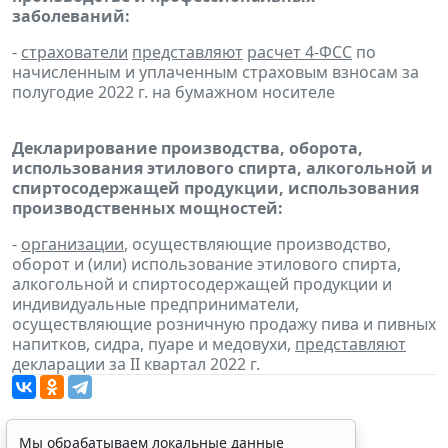
заболеваний:
-
страхователи
представляют
расчет 4-ФСС
по
начисленным и уплаченным страховым взносам за
полугодие 2022 г. на бумажном носителе
Декларирование производства, оборота,
использования этилового спирта, алкогольной и
спиртосодержащей продукции, использования
производственных мощностей:
-
организации
, осуществляющие производство,
оборот и (или) использование этилового спирта,
алкогольной и спиртосодержащей продукции и
индивидуальные предприниматели,
осуществляющие розничную продажу пива и пивных
напитков, сидра, пуаре и медовухи,
представляют
декларации за II квартал 2022 г.
Мы обрабатываем локальные данные