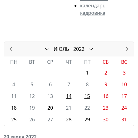
календарь
кадровика
ИЮЛЬ
2022
ПН
ВТ
СР
ЧТ
ПТ
СБ
ВС
1
2
3
4
5
6
7
8
9
10
11
12
13
14
15
16
17
18
19
20
21
22
23
24
25
26
27
28
29
30
31
20 июля 2022