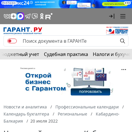
РЕКЛАМА
Бюджетный учет
Судебная практика
Налоги и бухуче
Новости и аналитика
Профессиональные календари
Календарь бухгалтера
Региональные
Кабардино-
Балкария
20 июля 2022