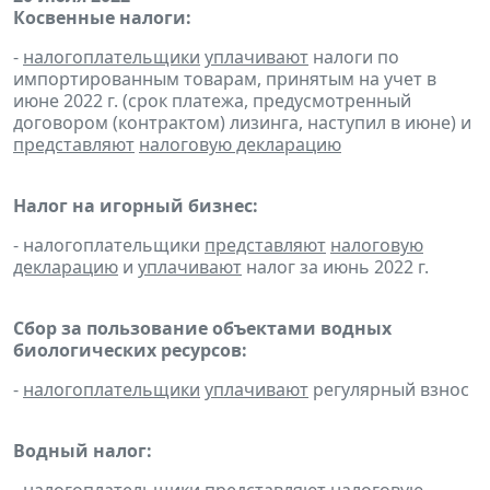
Косвенные налоги:
-
налогоплательщики
уплачивают
налоги по
импортированным товарам, принятым на учет в
июне 2022 г. (срок платежа, предусмотренный
договором (контрактом) лизинга, наступил в июне) и
представляют
налоговую декларацию
Налог на игорный бизнес:
- налогоплательщики
представляют
налоговую
декларацию
и
уплачивают
налог за июнь 2022 г.
Сбор за пользование объектами водных
биологических ресурсов:
-
налогоплательщики
уплачивают
регулярный взнос
Водный налог: