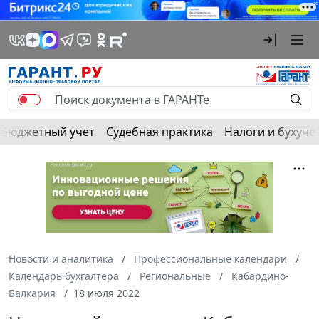
Бюджетный учет
Судебная практика
Налоги и бухуче
Новости и аналитика
Профессиональные календари
Календарь бухгалтера
Региональные
Кабардино-
Балкария
18 июля 2022