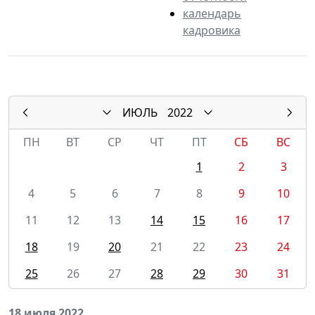
календарь
кадровика
ИЮЛЬ
2022
ПН
ВТ
СР
ЧТ
ПТ
СБ
ВС
1
2
3
4
5
6
7
8
9
10
11
12
13
14
15
16
17
18
19
20
21
22
23
24
25
26
27
28
29
30
31
18 июля 2022