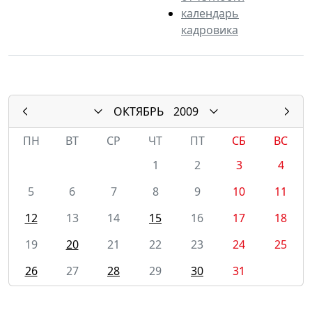
календарь
кадровика
ОКТЯБРЬ
2009
ПН
ВТ
СР
ЧТ
ПТ
СБ
ВС
1
2
3
4
5
6
7
8
9
10
11
12
13
14
15
16
17
18
19
20
21
22
23
24
25
26
27
28
29
30
31