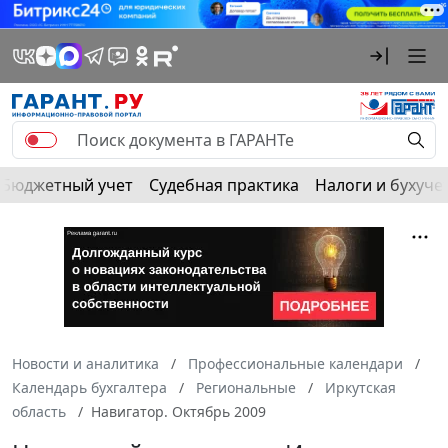
Бюджетный учет
Судебная практика
Налоги и бухуче
Новости и аналитика
Профессиональные календари
Календарь бухгалтера
Региональные
Иркутская
область
Навигатор. Октябрь 2009